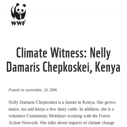
Climate Witness: Nelly
Damaris Chepkoskei, Kenya
Posted on
noviembre, 16 2006
Nelly Damaris Chepkoskei is a farmer in Kenya. She grows
maize, tea and keeps a few dairy cattle. In addition, she is a
volunteer Community Mobilizer working with the Forest
Action Network. She talks about impacts of climate change