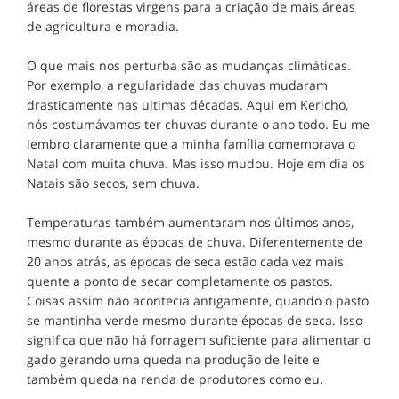
áreas de florestas virgens para a criação de mais áreas
de agricultura e moradia.
O que mais nos perturba são as mudanças climáticas.
Por exemplo, a regularidade das chuvas mudaram
drasticamente nas ultimas décadas. Aqui em Kericho,
nós costumávamos ter chuvas durante o ano todo. Eu me
lembro claramente que a minha família comemorava o
Natal com muita chuva. Mas isso mudou. Hoje em dia os
Natais são secos, sem chuva.
Temperaturas também aumentaram nos últimos anos,
mesmo durante as épocas de chuva. Diferentemente de
20 anos atrás, as épocas de seca estão cada vez mais
quente a ponto de secar completamente os pastos.
Coisas assim não acontecia antigamente, quando o pasto
se mantinha verde mesmo durante épocas de seca. Isso
significa que não há forragem suficiente para alimentar o
gado gerando uma queda na produção de leite e
também queda na renda de produtores como eu.