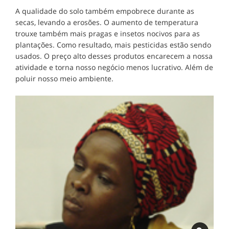
A qualidade do solo também empobrece durante as
secas, levando a erosões. O aumento de temperatura
trouxe também mais pragas e insetos nocivos para as
plantações. Como resultado, mais pesticidas estão sendo
usados. O preço alto desses produtos encarecem a nossa
atividade e torna nosso negócio menos lucrativo. Além de
poluir nosso meio ambiente.