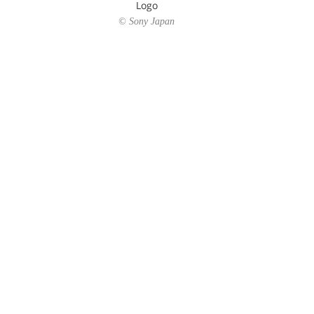
Logo
© Sony Japan