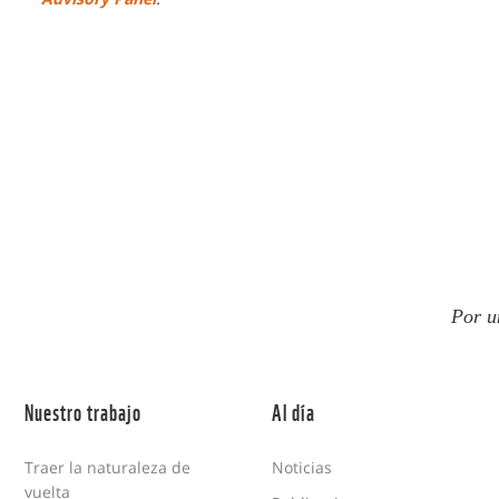
Por u
Nuestro trabajo
Al día
Traer la naturaleza de
Noticias
vuelta