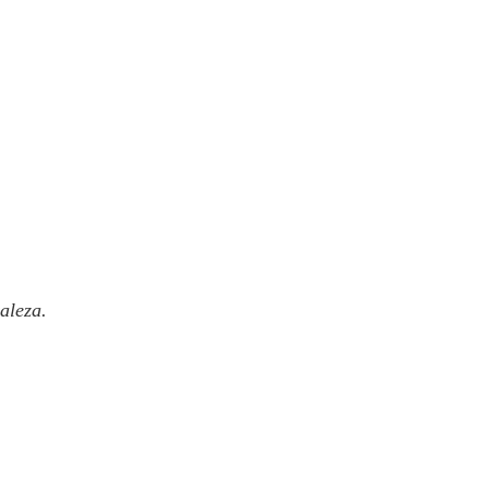
aleza.