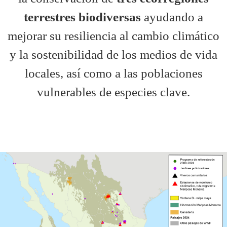
terrestres biodiversas
ayudando a
mejorar su resiliencia al cambio climático
y la sostenibilidad de los medios de vida
locales, así como a las poblaciones
vulnerables de especies clave.