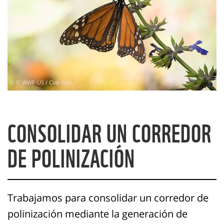
© © WWF-US / Clay Bolt
CONSOLIDAR UN CORREDOR
DE POLINIZACIÓN
Trabajamos para consolidar un corredor de
polinización
mediante la generación de