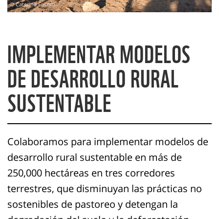
© Caterine Forero
IMPLEMENTAR MODELOS
DE DESARROLLO RURAL
SUSTENTABLE
Colaboramos para implementar modelos de
desarrollo rural sustentable en más de
250,000 hectáreas en tres corredores
terrestres, que disminuyan las prácticas no
sostenibles de pastoreo y detengan la