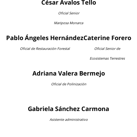
César Ávalos Tello
Oficial Senior
Mariposa Monarca
Pablo Ángeles Hernández
Caterine Forero
Oficial de Restauración Forestal
Oficial Senior de
Ecosistemas Terrestres
Adriana Valera Bermejo
Oficial de Polinización
Gabriela Sánchez Carmona
Asistente administrativo