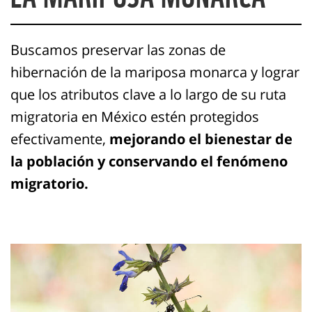
Buscamos preservar las zonas de
hibernación de la mariposa monarca y lograr
que los atributos clave a lo largo de su ruta
migratoria en México estén protegidos
efectivamente,
mejorando el bienestar de
la población y conservando el fenómeno
migratorio.