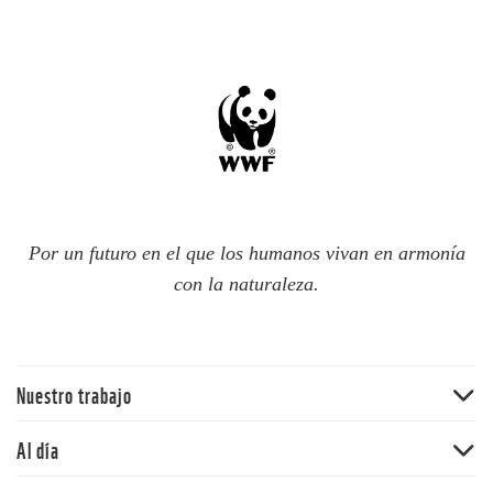
Por un futuro en el que los humanos vivan en armonía
con la naturaleza.
Nuestro trabajo
Traer la naturaleza de vuelta
Al día
Agua
Noticias