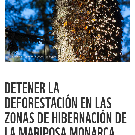
© Caterine Forero / WWF México
DETENER LA
DEFORESTACIÓN EN LAS
ZONAS DE HIBERNACIÓN DE
LA MARIPOSA MONARCA