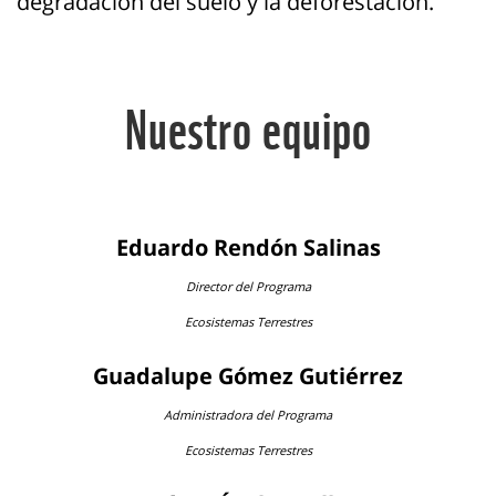
degradación del suelo y la deforestación.
Nuestro equipo
Eduardo Rendón Salinas
Director del Programa
Ecosistemas Terrestres
Guadalupe Gómez Gutiérrez
Administradora del Programa
Ecosistemas Terrestres