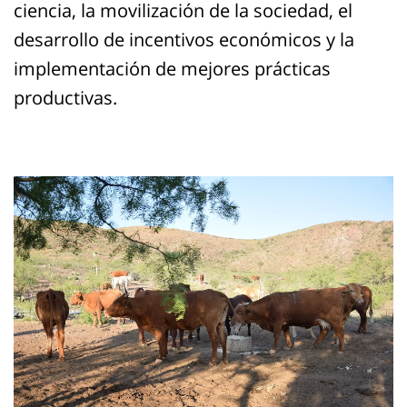
ciencia, la movilización de la sociedad, el
desarrollo de incentivos económicos y la
implementación de mejores prácticas
productivas.