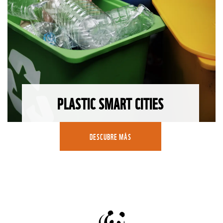
PLASTIC SMART CITIES
DESCUBRE MÁS