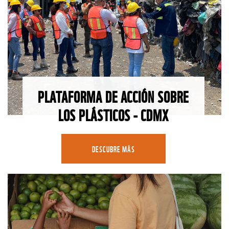
PLATAFORMA DE ACCIÓN SOBRE
LOS PLÁSTICOS - CDMX
DESCUBRE MÁS