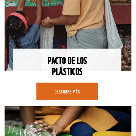
PACTO DE LOS
PLÁSTICOS
DESCUBRE MÁS