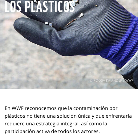
LOS PLÁSTICOS
© ROOSA KAJANDER / WWF
En WWF reconocemos que la contaminación por
plásticos no tiene una solución única y que enfrentarla
requiere una estrategia integral, así como la
participación activa de todos los actores.