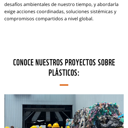
desafíos ambientales de nuestro tiempo, y abordarla
exige acciones coordinadas, soluciones sistémicas y
compromisos compartidos a nivel global.
CONOCE NUESTROS PROYECTOS SOBRE
PLÁSTICOS: