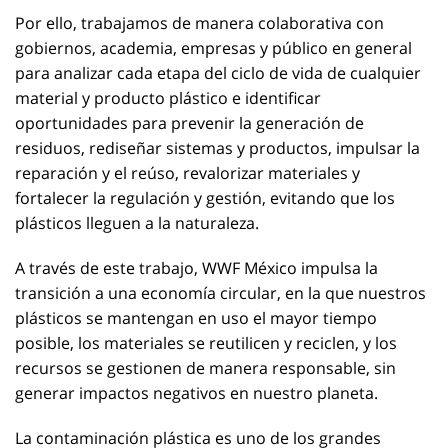
Por ello, trabajamos de manera colaborativa con
gobiernos, academia, empresas y público en general
para analizar cada etapa del ciclo de vida de cualquier
material y producto plástico e identificar
oportunidades para prevenir la generación de
residuos, rediseñar sistemas y productos, impulsar la
reparación y el reúso, revalorizar materiales y
fortalecer la regulación y gestión, evitando que los
plásticos lleguen a la naturaleza.
A través de este trabajo, WWF México impulsa la
transición a una economía circular, en la que nuestros
plásticos se mantengan en uso el mayor tiempo
posible, los materiales se reutilicen y reciclen, y los
recursos se gestionen de manera responsable, sin
generar impactos negativos en nuestro planeta.
La contaminación plástica es uno de los grandes