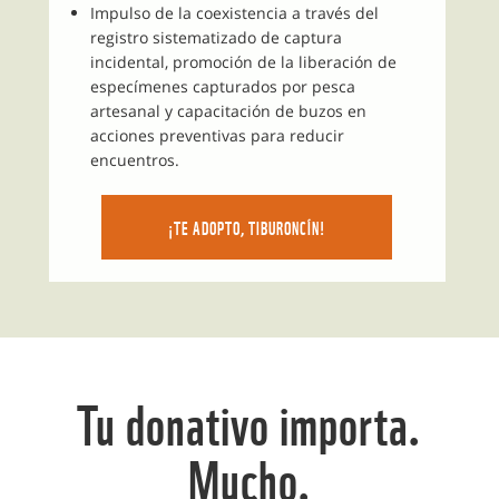
Impulso de la coexistencia a través del
registro sistematizado de captura
incidental, promoción de la liberación de
especímenes capturados por pesca
artesanal y capacitación de buzos en
acciones preventivas para reducir
encuentros.
¡TE ADOPTO, TIBURONCÍN!
Tu donativo importa.
Mucho.