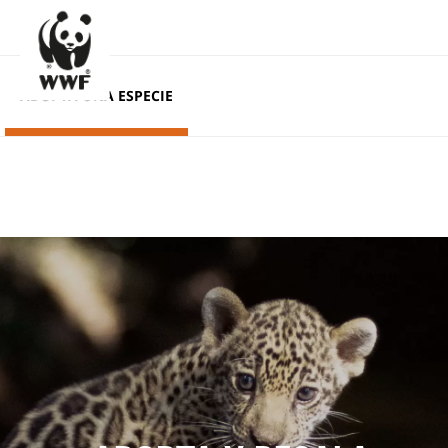
ADOPTA UNA ESPECIE