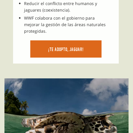
Reducir el conflicto entre humanos y
jaguares (coexistencia).
WWF colabora con el gobierno para
mejorar la gestión de las áreas naturales
protegidas.
¡TE ADOPTO, JAGUAR!