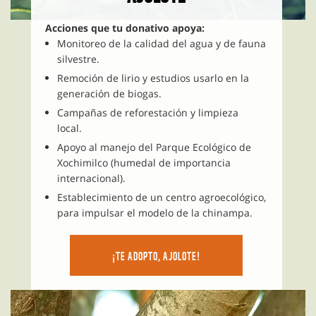
Acciones que tu donativo apoya:
Monitoreo de la calidad del agua y de fauna
silvestre.
Remoción de lirio y estudios usarlo en la
generación de biogas.
Campañas de reforestación y limpieza
local.
Apoyo al manejo del Parque Ecológico de
Xochimilco (humedal de importancia
internacional).
Establecimiento de un centro agroecológico,
para impulsar el modelo de la chinampa.
¡TE ADOPTO, AJOLOTE!