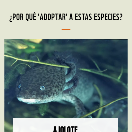
¿POR QUÉ 'ADOPTAR' A ESTAS ESPECIES?
AJOLOTE