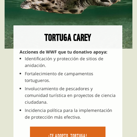
TORTUGA CAREY
Acciones de WWF que tu donativo apoya:
Identificación y protección de sitios de
anidación.
Fortalecimiento de campamentos
tortugueros.
Involucramiento de pescadores y
comunidad turística en proyectos de ciencia
ciudadana.
Incidencia política para la implementación
de protección más efectiva.
¡TE ADOPTO, TORTUGA!