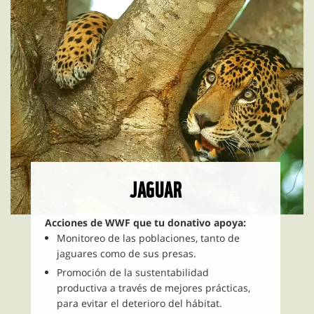
JAGUAR
Acciones de WWF que tu donativo apoya:
Monitoreo de las poblaciones, tanto de
jaguares como de sus presas.
Promoción de la sustentabilidad
productiva a través de mejores prácticas,
para evitar el deterioro del hábitat.