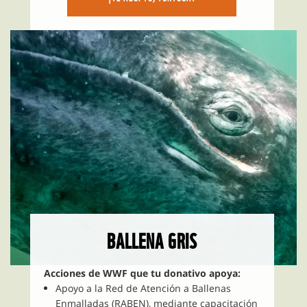
BALLENA GRIS
Acciones de WWF que tu donativo apoya:
Apoyo a la Red de Atención a Ballenas
Enmalladas (RABEN), mediante capacitación