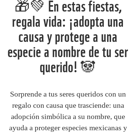
🎁💚 En estas fiestas,
regala vida: ¡adopta una
causa y protege a una
especie a nombre de tu ser
querido! 🐼
Sorprende a tus seres queridos con un
regalo con causa que trasciende: una
adopción simbólica a su nombre, que
ayuda a proteger especies mexicanas y