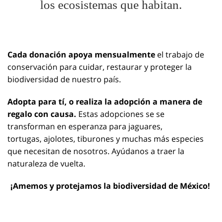
los ecosistemas que habitan.
Cada donación apoya mensualmente
el trabajo de
conservación para cuidar, restaurar y proteger la
biodiversidad de nuestro país.
Adopta para tí, o realiza la adopción a manera de
regalo con causa.
Estas adopciones se se
transforman en esperanza para jaguares,
tortugas, ajolotes, tiburones y muchas más especies
que necesitan de nosotros. Ayúdanos a traer la
naturaleza de vuelta.
¡Amemos y protejamos la biodiversidad de México!