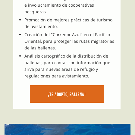
e involucramiento de cooperativas
pesqueras.
Promoción de mejores prácticas de turismo
de avistamiento.
Creación del "Corredor Azul" en el Pacífico
Oriental, para proteger las rutas migratorias
de las ballenas.
Análisis cartográfico de la distribución de
ballenas, para contar con información que
sirva para nuevas áreas de refugio y
regulaciones para avistamiento.
¡TE ADOPTO, BALLENA!