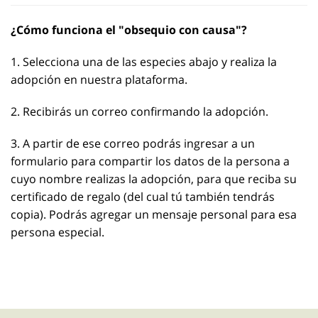
¿Cómo funciona el "obsequio con causa"?
1. Selecciona una de las especies abajo y realiza la
adopción en nuestra plataforma.
2. Recibirás un correo confirmando la adopción.
3. A partir de ese correo podrás ingresar a un
formulario para compartir los datos de la persona a
cuyo nombre realizas la adopción, para que reciba su
certificado de regalo (del cual tú también tendrás
copia). Podrás agregar un mensaje personal para esa
persona especial.