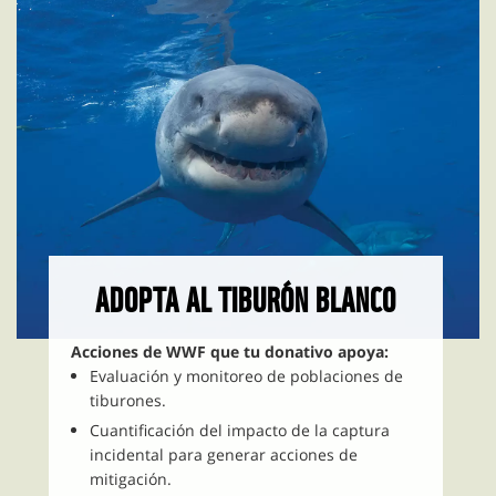
ADOPTA AL TIBURÓN BLANCO
Acciones de WWF que tu donativo apoya:
Evaluación y monitoreo de poblaciones de
tiburones.
Cuantificación del impacto de la captura
incidental para generar acciones de
mitigación.