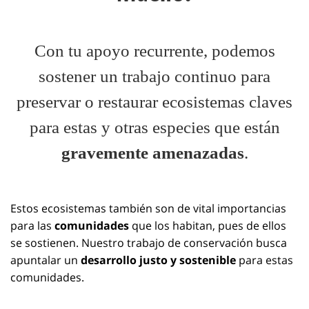
Con tu apoyo recurrente, podemos
sostener un trabajo continuo para
preservar o restaurar ecosistemas claves
para estas y otras especies que están
gravemente amenazadas
.
Estos ecosistemas también son de vital importancias
para las
comunidades
que los habitan, pues de ellos
se sostienen. Nuestro trabajo de conservación busca
apuntalar un
desarrollo justo y sostenible
para estas
comunidades.