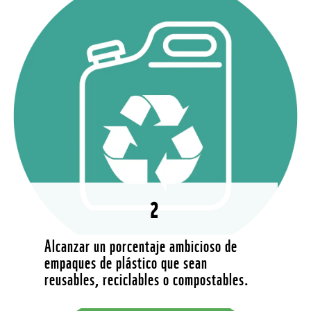
2
Alcanzar un porcentaje ambicioso de
empaques de plástico que sean
reusables, reciclables o compostables.