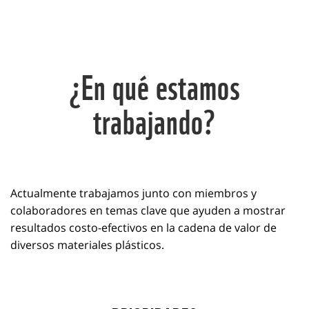
¿En qué estamos
trabajando?
Actualmente trabajamos junto con miembros y
colaboradores en temas clave que ayuden a mostrar
resultados costo-efectivos en la cadena de valor de
diversos materiales plásticos.