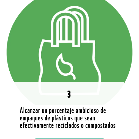
3
Alcanzar un porcentaje ambicioso de
empaques de plásticos que sean
efectivamente reciclados o compostados