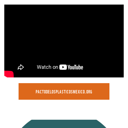
PACTODELOSPLASTICOSMEXICO.ORG