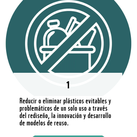
1
Reducir o eliminar plásticos evitables y
problemáticos de un solo uso a través
del rediseño, la innovación y desarrollo
de modelos de reuso.