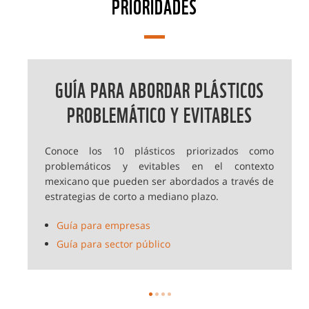
PRIORIDADES
GUÍA PARA ABORDAR PLÁSTICOS
PROBLEMÁTICO Y EVITABLES
Conoce los 10 plásticos priorizados como
problemáticos y evitables en el contexto
mexicano que pueden ser abordados a través de
estrategias de corto a mediano plazo.
Guía para empresas
Guía para sector público