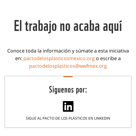
El trabajo no acaba aquí
Conoce toda la información y súmate a esta iniciativa
en:
pactodelosplasticosmexico.org
o escribe a
pactodelosplasticos@wwfmex.org
Síguenos por:
SIGUE AL PACTO DE LOS PLÁSTICOS EN LINKEDIN