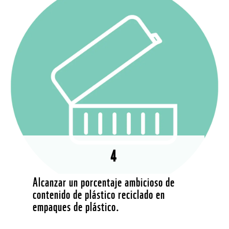
4
Alcanzar un porcentaje ambicioso de
contenido de plástico reciclado en
empaques de plástico.