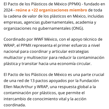
El Pacto de los Plásticos de México (PPMX) - fundado en
2024 -
reúne a +22 organizaciones miembro
de toda
la cadena de valor de los plásticos en México, incluidas
empresas, agencias gubernamentales, academia y
organizaciones no gubernamentales (ONG).
Coordinado por WWF México, con el apoyo técnico de
WRAP, el PPMX representa el primer esfuerzo a nivel
nacional para coordinar y articular estrategias
multiactor y multisector para reducir la contaminación
plástica y transitar hacia una economía circular.
El Pacto de los Plásticos de México es una parte crucial
de una red de 13 pactos apoyados por la Fundación
Ellen MacArthur y WRAP, una respuesta global a la
contaminación por plásticos, que permite el
intercambio de conocimiento vital y la acción
coordinada.