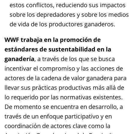
estos conflictos, reduciendo sus impactos
sobre los depredadores y sobre los medios
de vida de los productores ganaderos.
WWF
trabaja en la promoción de
estándares de sustentabilidad en la
ganadería
, a través de los que se busca
incentivar el compromiso y las acciones de
actores de la cadena de valor ganadera para
llevar sus prácticas productivas más allá de
lo requerido por las normativas existentes.
De momento se encuentra en desarrollo, a
través de un enfoque participativo y en
coordinación de actores clave como la