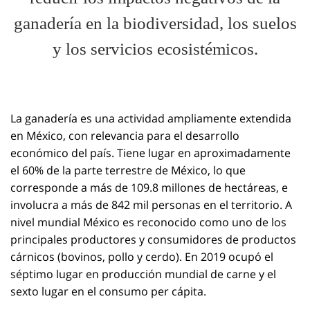
ganadería en la biodiversidad, los suelos
y los servicios ecosistémicos.
La ganadería es una actividad ampliamente extendida
en México
, con relevancia para el desarrollo
económico del país. Tiene lugar en aproximadamente
el 60% de la parte terrestre de México, lo que
corresponde a más de 109.8 millones de hectáreas, e
involucra a más de 842 mil personas en el territorio. A
nivel mundial México es reconocido como uno de los
principales productores y consumidores de productos
cárnicos (bovinos, pollo y cerdo). En 2019 ocupó el
séptimo lugar en producción mundial de carne y el
sexto lugar en el consumo per cápita.