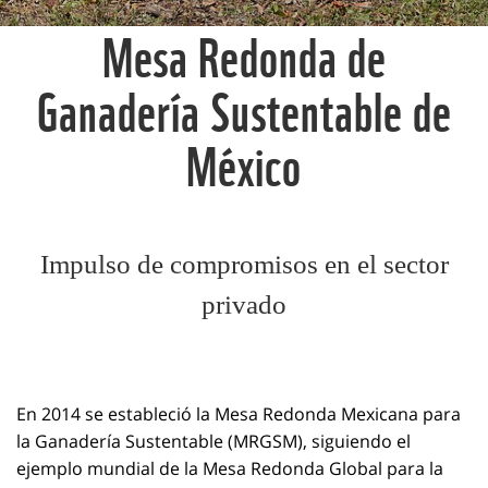
Mesa Redonda de
Ganadería Sustentable de
México
Impulso de compromisos en el sector
privado
En 2014 se estableció la Mesa Redonda Mexicana para
la Ganadería Sustentable (MRGSM), siguiendo el
ejemplo mundial de la Mesa Redonda Global para la