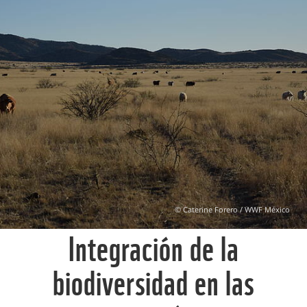
© Caterine Forero / WWF México
Integración de la
biodiversidad en las