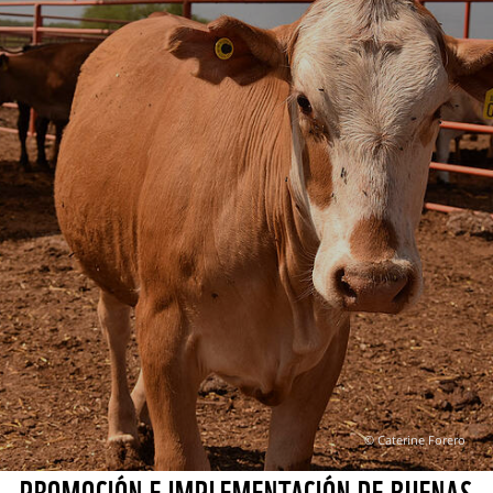
© Caterine Forero
PROMOCIÓN E IMPLEMENTACIÓN DE BUENAS