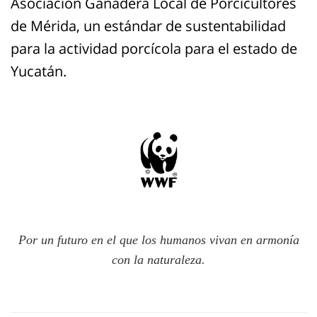
Asociación Ganadera Local de Porcicultores
de Mérida, un estándar de sustentabilidad
para la actividad porcícola para el estado de
Yucatán.
Por un futuro en el que los humanos vivan en armonía
con la naturaleza.