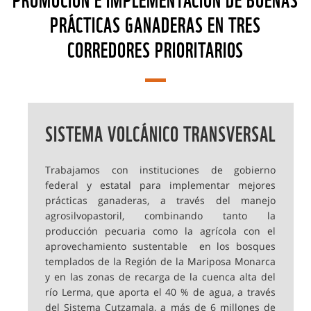
PRÁCTICAS GANADERAS EN TRES
CORREDORES PRIORITARIOS
SISTEMA VOLCÁNICO TRANSVERSAL
Trabajamos con instituciones de gobierno
federal y estatal para implementar mejores
prácticas ganaderas, a través del manejo
agrosilvopastoril, combinando tanto la
producción pecuaria como la agrícola con el
aprovechamiento sustentable en los bosques
templados de la Región de la Mariposa Monarca
y en las zonas de recarga de la cuenca alta del
río Lerma, que aporta el 40 % de agua, a través
del Sistema Cutzamala, a más de 6 millones de