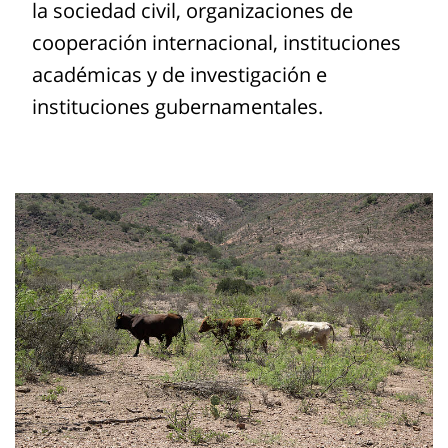
la sociedad civil, organizaciones de
cooperación internacional, instituciones
académicas y de investigación e
instituciones gubernamentales.