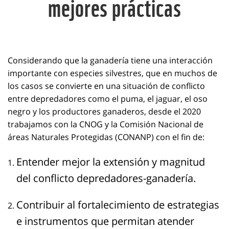
mejores prácticas
Considerando que la ganadería tiene una interacción
importante con especies silvestres,
que en muchos de
los casos se convierte en una situación de conflicto
entre depredadores como el puma, el jaguar, el oso
negro y los productores ganaderos, desde el 2020
trabajamos con la CNOG y la Comisión Nacional de
áreas Naturales Protegidas (CONANP) con el fin de:
Entender mejor la extensión y magnitud
del conflicto depredadores-ganadería.
Contribuir al fortalecimiento de estrategias
e instrumentos que permitan atender