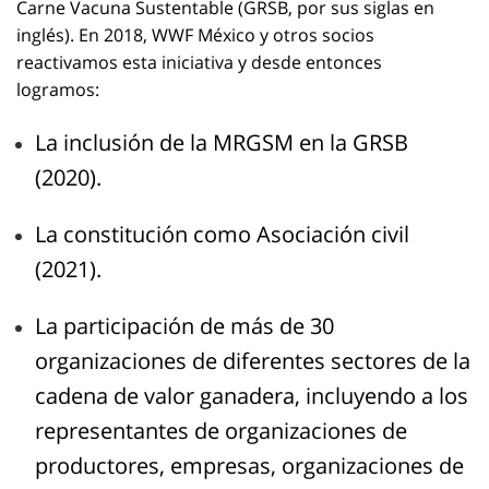
Carne Vacuna Sustentable (GRSB, por sus siglas en
inglés). En 2018, WWF México y otros socios
reactivamos esta iniciativa y desde entonces
logramos:
La inclusión de la MRGSM en la GRSB
(2020).
La constitución como Asociación civil
(2021).
La participación de más de 30
organizaciones
de diferentes sectores de la
cadena de valor ganadera, incluyendo a los
representantes de organizaciones de
productores, empresas, organizaciones de