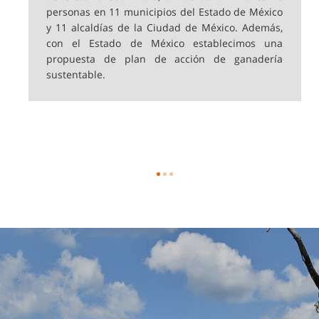
personas en 11 municipios del Estado de México
y 11 alcaldías de la Ciudad de México. Además,
con el Estado de México establecimos una
propuesta de plan de acción de ganadería
sustentable.