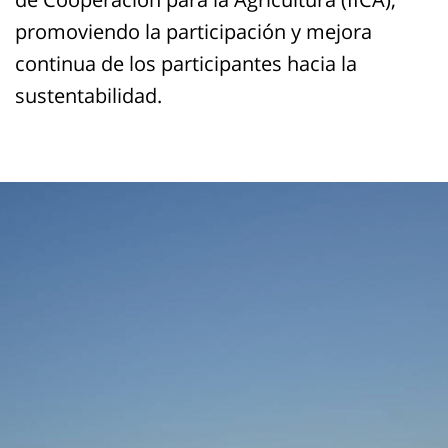
promoviendo la participación y mejora
continua de los participantes hacia la
sustentabilidad.