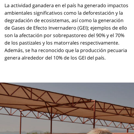
La actividad ganadera en el país ha generado impactos
ambientales significativos como la deforestación y la
degradación de ecosistemas, así como la generación
de Gases de Efecto Invernadero
(GEI); ejemplos de ello
son la afectación por sobrepastoreo del 90% y el 70%
de los pastizales y los matorrales respectivamente.
Además, se ha reconocido que la producción pecuaria
genera alrededor del 10% de los GEI del país.