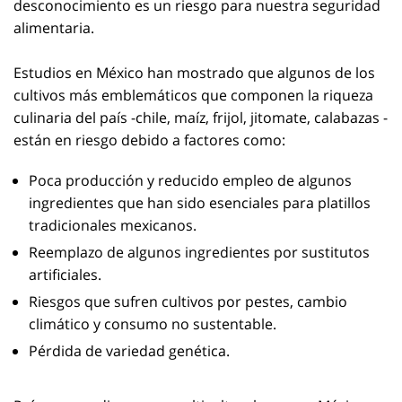
desconocimiento es un riesgo para nuestra seguridad
alimentaria.
Estudios en México han mostrado que algunos de los
cultivos más emblemáticos que componen la riqueza
culinaria del país -chile, maíz, frijol, jitomate, calabazas -
están en riesgo debido a factores como:
Poca producción y reducido empleo de algunos
ingredientes que han sido esenciales para platillos
tradicionales mexicanos.
Reemplazo de algunos ingredientes por sustitutos
artificiales.
Riesgos que sufren cultivos por pestes, cambio
climático y consumo no sustentable.
Pérdida de variedad genética.