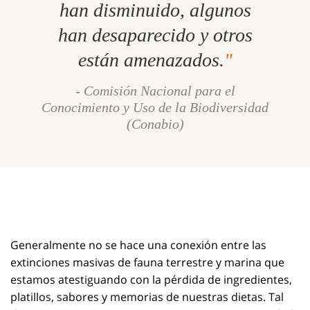
han disminuido, algunos
han desaparecido y otros
están amenazados.
- Comisión Nacional para el
Conocimiento y Uso de la Biodiversidad
(Conabio)
Generalmente no se hace una conexión entre las
extinciones masivas de fauna terrestre y marina que
estamos atestiguando con la pérdida de ingredientes,
platillos, sabores y memorias de nuestras dietas. Tal