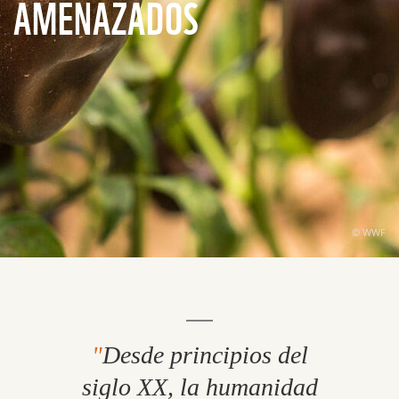
AMENAZADOS
© WWF
Desde principios del
siglo XX, la humanidad