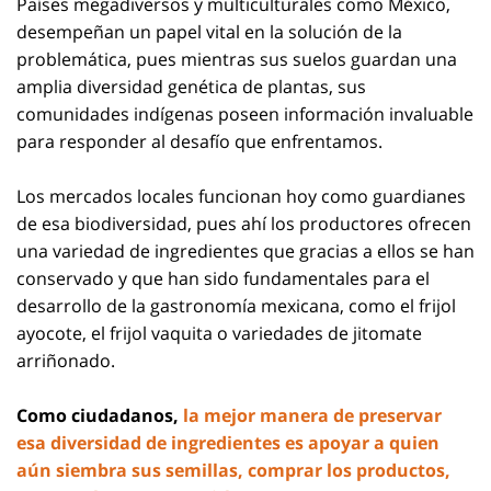
Países megadiversos y multiculturales como México,
desempeñan un papel vital en la solución de la
problemática, pues mientras sus suelos guardan una
amplia diversidad genética de plantas, sus
comunidades indígenas poseen información invaluable
para responder al desafío que enfrentamos.
Los mercados locales funcionan hoy como guardianes
de esa biodiversidad, pues ahí los productores ofrecen
una variedad de ingredientes que gracias a ellos se han
conservado y que han sido fundamentales para el
desarrollo de la gastronomía mexicana, como el frijol
ayocote, el frijol vaquita o variedades de jitomate
arriñonado.
Como ciudadanos,
la mejor manera de preservar
esa diversidad de ingredientes es apoyar a quien
aún siembra sus semillas, comprar los productos,