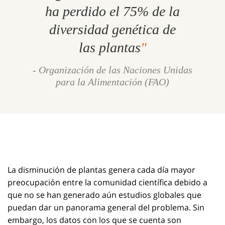
ha perdido el 75% de la
diversidad genética de
las plantas
- Organización de las Naciones Unidas
para la Alimentación (FAO)
La disminución de plantas genera cada día mayor
preocupación entre la comunidad científica debido a
que no se han generado aún estudios globales que
puedan dar un panorama general del problema. Sin
embargo, los datos con los que se cuenta son