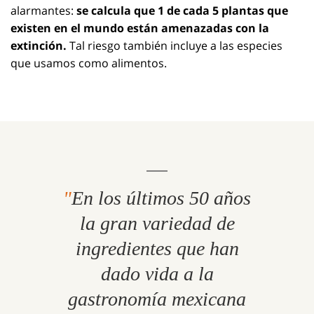
alarmantes:
se calcula que 1 de cada 5 plantas que
existen en el mundo están amenazadas con la
extinción.
Tal riesgo también incluye a las especies
que usamos como alimentos.
En los últimos 50 años
la gran variedad de
ingredientes que han
dado vida a la
gastronomía mexicana