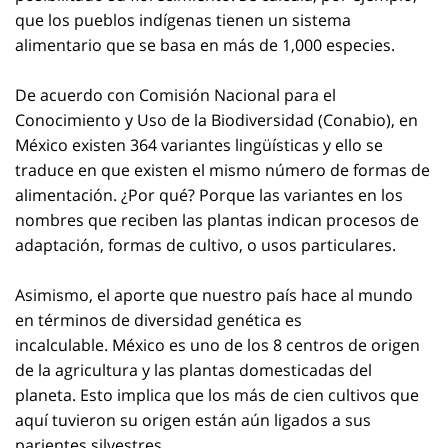
que los pueblos indígenas tienen un sistema
alimentario que se basa en más de 1,000 especies.
De acuerdo con Comisión Nacional para el
Conocimiento y Uso de la Biodiversidad (Conabio), en
México existen 364 variantes lingüísticas y ello se
traduce en que existen el mismo número de formas de
alimentación. ¿Por qué? Porque las variantes en los
nombres que reciben las plantas indican procesos de
adaptación, formas de cultivo, o usos particulares.
Asimismo, el aporte que nuestro país hace al mundo
en términos de diversidad genética es
incalculable. México es uno de los 8 centros de origen
de la agricultura y las plantas domesticadas del
planeta. Esto implica que los más de cien cultivos que
aquí tuvieron su origen están aún ligados a sus
parientes silvestres.