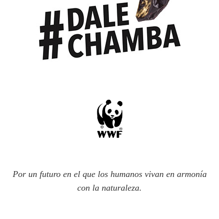
Por un futuro en el que los humanos vivan en armonía
con la naturaleza.