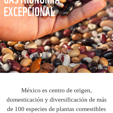
EXCEPCIONAL
© WWF
México es centro de origen,
domesticación y diversificación de más
de 100 especies de plantas comestibles