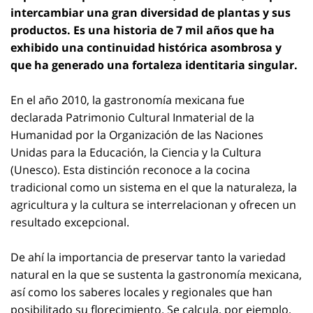
intercambiar una gran diversidad de plantas y sus
productos. Es una historia de 7 mil años que ha
exhibido una continuidad histórica asombrosa y
que ha generado una fortaleza identitaria singular.
En el año 2010, la gastronomía mexicana fue
declarada Patrimonio Cultural Inmaterial de la
Humanidad por la Organización de las Naciones
Unidas para la Educación, la Ciencia y la Cultura
(Unesco). Esta distinción reconoce a la cocina
tradicional como un sistema en el que la naturaleza, la
agricultura y la cultura se interrelacionan y ofrecen un
resultado excepcional.
De ahí la importancia de preservar tanto la variedad
natural en la que se sustenta la gastronomía mexicana,
así como los saberes locales y regionales que han
posibilitado su florecimiento. Se calcula, por ejemplo,