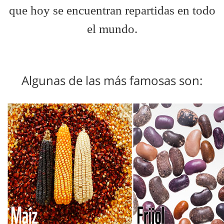
que hoy se encuentran repartidas en todo
el mundo.
Algunas de las más famosas son: