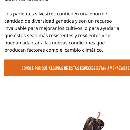
Los parientes silvestres contienen una enorme
cantidad de diversidad genética y son un recurso
invaluable para mejorar los cultivos, o para ayudar a
que éstos sean más resistentes y resilientes y se
puedan adaptar a las nuevas condiciones que
producen factores como el cambio climático.
CONOCE POR QUÉ ALGUNAS DE ESTAS ESPECIES ESTÁN AMENAZADAS