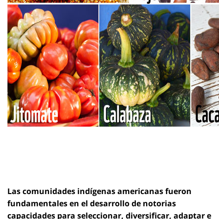
Las comunidades indígenas americanas fueron
fundamentales en el desarrollo de notorias
capacidades para seleccionar, diversificar, adaptar e