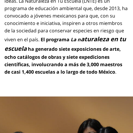
ideas. La Naturaleza en Tu Escuela (LNTE) es un
programa de educación ambiental que, desde 2013, ha
convocado a jóvenes mexicanos para que, con su
conocimiento e iniciativa, inspiren a otros miembros
de la sociedad para conservar especies en riesgo que
aturaleza en tu
viven en el país.
El programa
La n
escuela
ha generado siete exposiciones de arte,
ocho catálogos de obras y siete expediciones
científicas, involucrando a más de 3,000 maestros
de casi 1,400 escuelas a lo largo de todo México
.