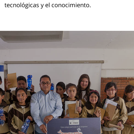
tecnológicas y el conocimiento.