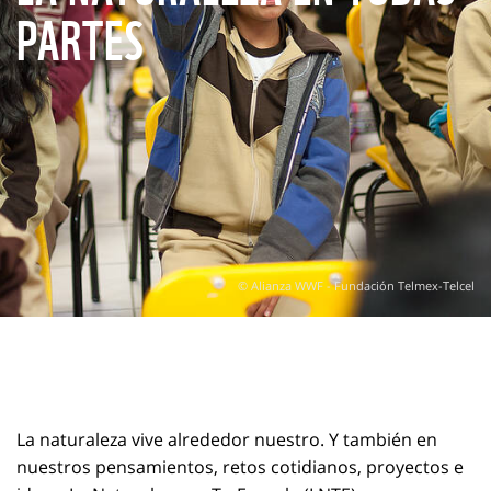
PARTES
© Alianza WWF - Fundación Telmex-Telcel
La naturaleza vive alrededor nuestro. Y también en
nuestros pensamientos, retos cotidianos, proyectos e