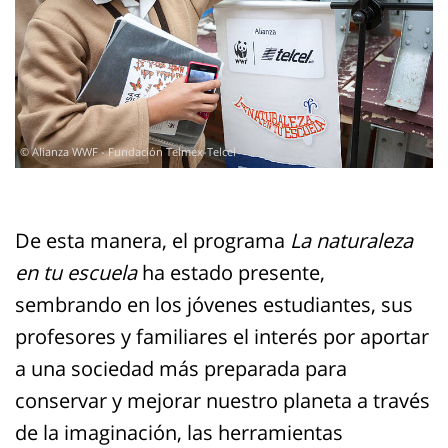
© Alianza WWF - Fundación Telmex-Telcel
De esta manera, el programa
La naturaleza
en tu escuela
ha estado presente,
sembrando en los jóvenes estudiantes, sus
profesores y familiares el interés por aportar
a una sociedad más preparada para
conservar y mejorar nuestro planeta a través
de la imaginación, las herramientas