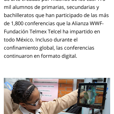
mil alumnos de primarias, secundarias y
bachilleratos que han participado de las más
de 1,800 conferencias que la Alianza WWF-
Fundación Telmex Telcel ha impartido en
todo México. Incluso durante el
confinamiento global, las conferencias
continuaron en formato digital.