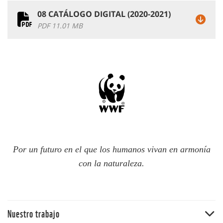
08 CATÁLOGO DIGITAL (2020-2021)
PDF 11.01 MB
Por un futuro en el que los humanos vivan en armonía
con la naturaleza.
Nuestro trabajo