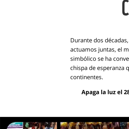
Durante dos décadas,
actuamos juntas, el 
simbólico se ha conve
chispa de esperanza q
continentes.
Apaga la luz el 2