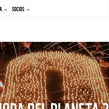
DA
SOCIOS
HORA DEL PLANETA 