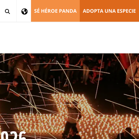
SÉ HÉROE PANDA
ADOPTA UNA ESPECIE
2026