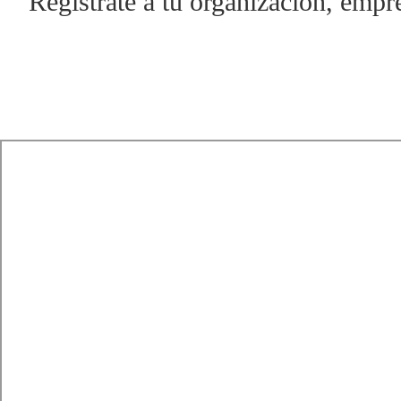
Regístrate a tu organización, emp