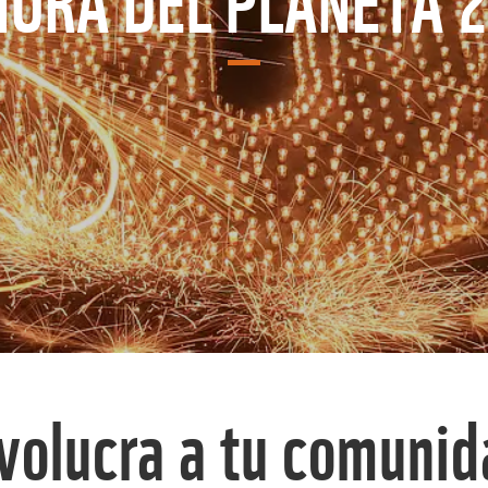
volucra a tu comuni