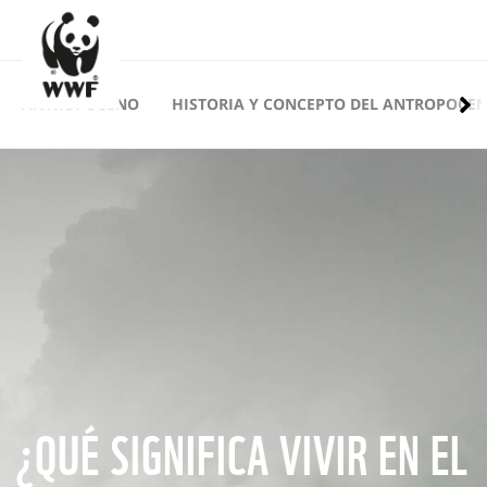
ANTROPOCENO
HISTORIA Y CONCEPTO DEL ANTROPOCE
¿QUÉ SIGNIFICA VIVIR EN EL