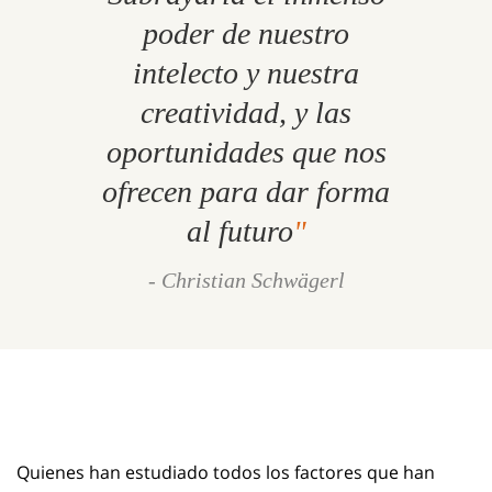
poder de nuestro
intelecto y nuestra
creatividad, y las
oportunidades que nos
ofrecen para dar forma
al futuro
- Christian Schwägerl
Quienes han estudiado todos los factores que han