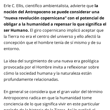
Erle C. Ellis, científico ambientalista, advierte que
la
noción del Antropoceno se puede considerar una
“nueva revolución copernicana” con el potencial de
obligar a la humanidad a repensar lo que significa el
ser Humano.
El giro copernicano implicó aceptar que
la Tierra no era el centro del universo y ello afectó la
concepción que el hombre tenía de sí mismo y de su
entorno.
La idea del surgimiento de una nueva era geológica
provocada por el Hombre invita a reflexionar sobre
cómo la sociedad humana y la naturaleza están
profundamente relacionadas.
En general se considera que el gran valor del término
Antropoceno radica en que la humanidad tome
conciencia de lo que significa vivir en este particular