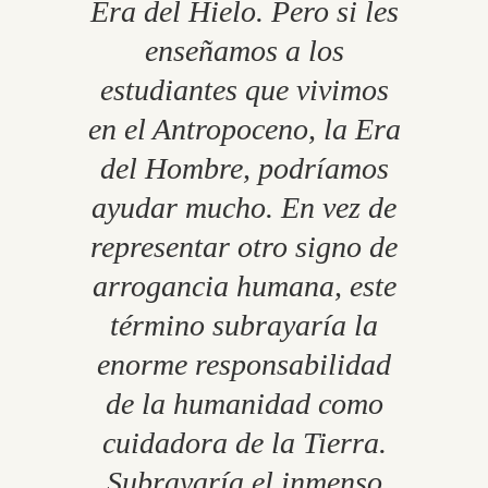
Era del Hielo. Pero si les
enseñamos a los
estudiantes que vivimos
en el Antropoceno, la Era
del Hombre, podríamos
ayudar mucho. En vez de
representar otro signo de
arrogancia humana, este
término subrayaría la
enorme responsabilidad
de la humanidad como
cuidadora de la Tierra.
Subrayaría el inmenso