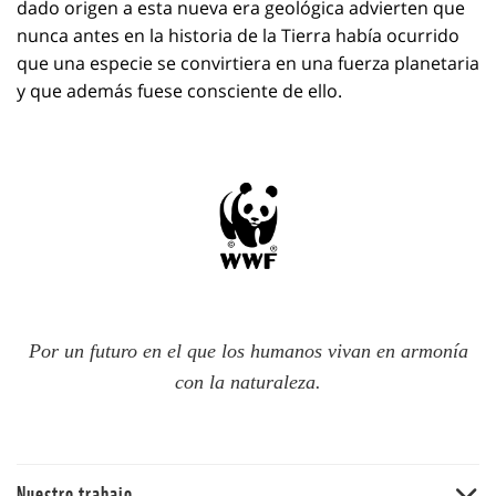
dado origen a esta nueva era geológica advierten que
nunca antes en la historia de la Tierra había ocurrido
que una especie se convirtiera en una fuerza planetaria
y que además fuese consciente de ello.
Por un futuro en el que los humanos vivan en armonía
con la naturaleza.
Nuestro trabajo