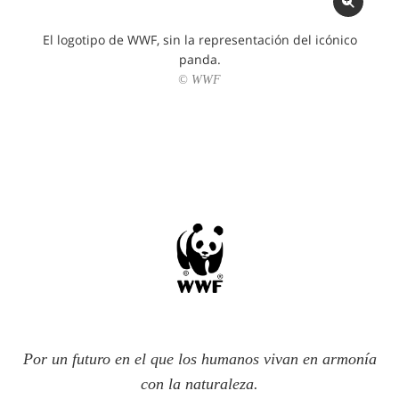
El logotipo de WWF, sin la representación del icónico
panda.
© WWF
Por un futuro en el que los humanos vivan en armonía
con la naturaleza.