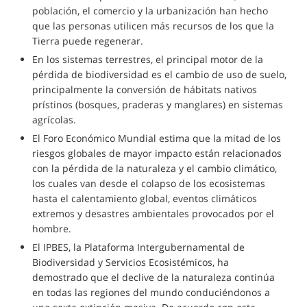
población, el comercio y la urbanización han hecho
que las personas utilicen más recursos de los que la
Tierra puede regenerar.
En los sistemas terrestres, el principal motor de la
pérdida de biodiversidad es el cambio de uso de suelo,
principalmente la conversión de hábitats nativos
prístinos (bosques, praderas y manglares) en sistemas
agrícolas.
El Foro Económico Mundial estima que la mitad de los
riesgos globales de mayor impacto están relacionados
con la pérdida de la naturaleza y el cambio climático,
los cuales van desde el colapso de los ecosistemas
hasta el calentamiento global, eventos climáticos
extremos y desastres ambientales provocados por el
hombre.
El IPBES, la Plataforma Intergubernamental de
Biodiversidad y Servicios Ecosistémicos, ha
demostrado que el declive de la naturaleza continúa
en todas las regiones del mundo conduciéndonos a