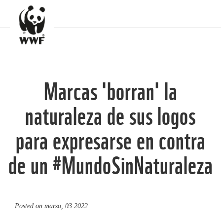
Marcas 'borran' la
naturaleza de sus logos
para expresarse en contra
de un #MundoSinNaturaleza
Posted on
marzo, 03 2022