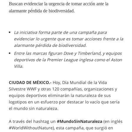
Buscan evidenciar la urgencia de tomar acción ante la
alarmante pérdida de biodiversidad.
La iniciativa forma parte de una campaña para
evidenciar lo urgente que es tomar acciones frente a la
alarmante pérdida de biodiversidad.
Entre las marcas figuran Dove y Timberland, y equipos
deportivos de la Premier League inglesa como el Aston
Villa.
CIUDAD DE MÉXICO.-
Hoy, Día Mundial de la Vida
Silvestre WWF y otras 120 compañías, organizaciones y
equipos deportivos eliminarán la naturaleza de sus
logotipos en un esfuerzo por destacar lo vacío que sería
el mundo sin naturaleza.
A través del hashtag un
#MundoSinNaturaleza
(en inglés
#WorldWithoutNature), esta campaña, que surgió en