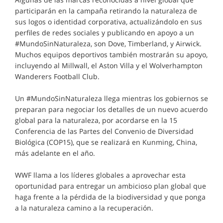
participarán en la campaña retirando la naturaleza de
sus logos o identidad corporativa, actualizándolo en sus
perfiles de redes sociales y publicando en apoyo a un
#MundoSinNaturaleza, son Dove, Timberland, y Airwick.
Muchos equipos deportivos también mostrarán su apoyo,
incluyendo al Millwall, el Aston Villa y el Wolverhampton
Wanderers Football Club.
Un #MundoSinNaturaleza llega mientras los gobiernos se
preparan para negociar los detalles de un nuevo acuerdo
global para la naturaleza, por acordarse en la 15
Conferencia de las Partes del Convenio de Diversidad
Biológica (COP15), que se realizará en Kunming, China,
más adelante en el año.
WWF llama a los líderes globales a aprovechar esta
oportunidad para entregar un ambicioso plan global que
haga frente a la pérdida de la biodiversidad y que ponga
a la naturaleza camino a la recuperación.