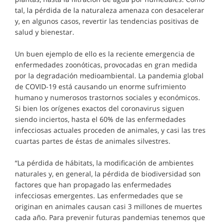
tal, la pérdida de la naturaleza amenaza con desacelerar
y, en algunos casos, revertir las tendencias positivas de
salud y bienestar.
Un buen ejemplo de ello es la reciente emergencia de
enfermedades zoonóticas, provocadas en gran medida
por la degradación medioambiental. La pandemia global
de COVID-19 está causando un enorme sufrimiento
humano y numerosos trastornos sociales y económicos.
Si bien los orígenes exactos del coronavirus siguen
siendo inciertos, hasta el 60% de las enfermedades
infecciosas actuales proceden de animales, y casi las tres
cuartas partes de éstas de animales silvestres.
“La pérdida de hábitats, la modificación de ambientes
naturales y, en general, la pérdida de biodiversidad son
factores que han propagado las enfermedades
infecciosas emergentes. Las enfermedades que se
originan en animales causan casi 3 millones de muertes
cada año. Para prevenir futuras pandemias tenemos que