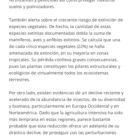
suelos y polinizadores.
También alerta sobre el creciente riesgo de extinción de
especies vegetales. De hecho, la cantidad de estas
especies extintas documentadas dobla la suma de
mamíferos, aves y anfibios extintos. Se calcula que una
de cada cinco especies vegetales (22%) se halla
amenazada de extinción, en su mayoría en zonas
tropicales. Su pérdida conlleva graves consecuencias,
pues las plantas constituyen los pilares estructurales y
ecológicos de virtualmente todos los ecosistemas
terrestres.
Por otro lado, existen evidencias de un declive reciente y
acelerado de la abundancia de insectos, de su diversidad
y biomasa, particularmente en Europa Occidental y en
Norteamérica. Dado que la agricultura intensiva ha sido
más temprana en estas regiones, parece bastante
probable que esta reducción ofrece un adelanto de su
drástico declive, de proseguir con las perturbaciones