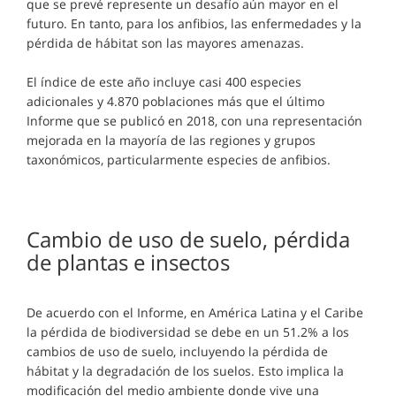
que se prevé represente un desafío aún mayor en el
futuro. En tanto, para los anfibios, las enfermedades y la
pérdida de hábitat son las mayores amenazas.
El índice de este año incluye casi 400 especies
adicionales y 4.870 poblaciones más que el último
Informe que se publicó en 2018, con una representación
mejorada en la mayoría de las regiones y grupos
taxonómicos, particularmente especies de anfibios.
Cambio de uso de suelo, pérdida
de plantas e insectos
De acuerdo con el Informe, en América Latina y el Caribe
la pérdida de biodiversidad se debe en un 51.2% a los
cambios de uso de suelo, incluyendo la pérdida de
hábitat y la degradación de los suelos. Esto implica la
modificación del medio ambiente donde vive una