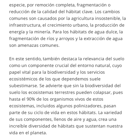
especie, por remoción completa, fragmentación o
reducción de la calidad del hábitat clave. Los cambios
comunes son causados por la agricultura insostenible, la
infraestructura, el crecimiento urbano, la producción de
energía y la minería. Para los hábitats de agua dulce, la
fragmentación de ríos y arroyos y la extracción de agua
son amenazas comunes.
En este sentido, también destaca la relevancia del suelo
como un componente crucial del entorno natural, cuyo
papel vital para la biodiversidad y los servicios
ecosistémicos de los que dependemos suele
subestimarse. Se advierte que sin la biodiversidad del
suelo los ecosistemas terrestres pueden colapsar, pues
hasta el 90% de los organismos vivos de estos
ecosistemas, incluidos algunos polinizadores, pasan
parte de su ciclo de vida en estos hábitats. La variedad
de sus componentes, llenos de aire y agua, crea una
increíble diversidad de hábitats que sustentan nuestra
vida en el planeta.