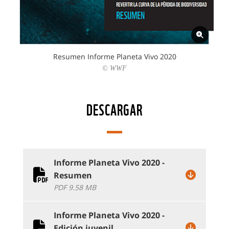
Resumen Informe Planeta Vivo 2020
© WWF
DESCARGAR
Informe Planeta Vivo 2020 -
Resumen
PDF 9.58 MB
Informe Planeta Vivo 2020 -
Edición juvenil