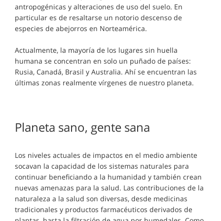
antropogénicas y alteraciones de uso del suelo. En
particular es de resaltarse un notorio descenso de
especies de abejorros en Norteamérica.
Actualmente, la mayoría de los lugares sin huella
humana se concentran en solo un puñado de países:
Rusia, Canadá, Brasil y Australia. Ahí se encuentran las
últimas zonas realmente vírgenes de nuestro planeta.
Planeta sano, gente sana
Los niveles actuales de impactos en el medio ambiente
socavan la capacidad de los sistemas naturales para
continuar beneficiando a la humanidad y también crean
nuevas amenazas para la salud. Las contribuciones de la
naturaleza a la salud son diversas, desde medicinas
tradicionales y productos farmacéuticos derivados de
plantas, hasta la filtración de agua por humedales. Como