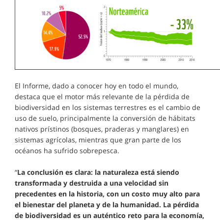
El Informe, dado a conocer hoy en todo el mundo,
destaca que el motor más relevante de la pérdida de
biodiversidad en los sistemas terrestres es el cambio de
uso de suelo, principalmente la conversión de hábitats
nativos prístinos (bosques, praderas y manglares) en
sistemas agrícolas, mientras que gran parte de los
océanos ha sufrido sobrepesca.
“
La conclusión es clara: la naturaleza está siendo
transformada y destruida a una velocidad sin
precedentes en la historia, con un costo muy alto para
el bienestar del planeta y de la humanidad. La pérdida
de biodiversidad es un auténtico reto para la economía,