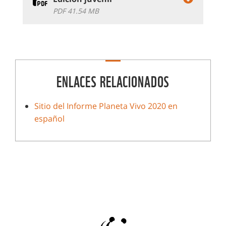
PDF 41.54 MB
ENLACES RELACIONADOS
Sitio del Informe Planeta Vivo 2020 en
español