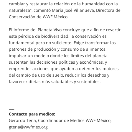
cambiar y restaurar la relación de la humanidad con la
naturaleza”, comentó María José Villanueva, Directora de
Conservación de WWF México.
El Informe del Planeta Vivo concluye que a fin de revertir
esta pérdida de biodiversidad, la conservación es
fundamental pero no suficiente. Exige transformar los
patrones de producción y consumo de alimentos,
impulsar un modelo donde los límites del planeta
sustenten las decisiones políticas y económicas, y
emprender acciones que ayuden a detener los motores
del cambio de uso de suelo, reducir los desechos y
favorecer dietas más saludables y sostenibles.
___
Contacto para medios:
Gerardo Tena, Coordinador de Medios WWF México,
gtena@wwfmex.org