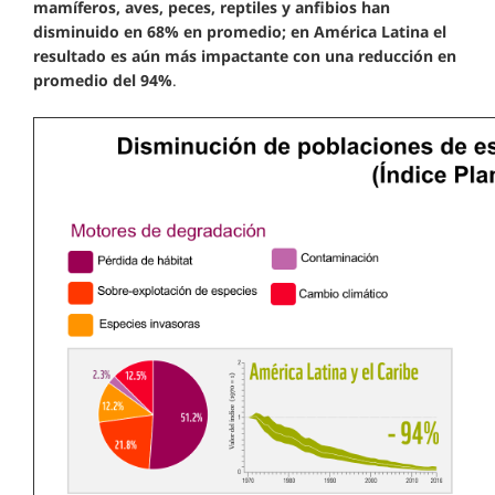
mamíferos, aves, peces, reptiles y anfibios han
disminuido en 68% en promedio; en América Latina el
resultado es aún más impactante con una reducción en
promedio del 94%
.