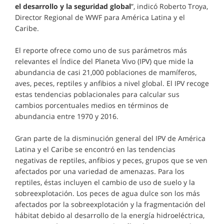
el desarrollo y la seguridad global
”, indicó Roberto Troya,
Director Regional de WWF para América Latina y el
Caribe.
El reporte ofrece como uno de sus parámetros más
relevantes el Índice del Planeta Vivo (IPV) que mide la
abundancia de casi 21,000 poblaciones de mamíferos,
aves, peces, reptiles y anfibios a nivel global. El IPV recoge
estas tendencias poblacionales para calcular sus
cambios porcentuales medios en términos de
abundancia entre 1970 y 2016.
Gran parte de la disminución general del IPV de América
Latina y el Caribe se encontró en las tendencias
negativas de reptiles, anfibios y peces, grupos que se ven
afectados por una variedad de amenazas. Para los
reptiles, éstas incluyen el cambio de uso de suelo y la
sobreexplotación. Los peces de agua dulce son los más
afectados por la sobreexplotación y la fragmentación del
hábitat debido al desarrollo de la energía hidroeléctrica,