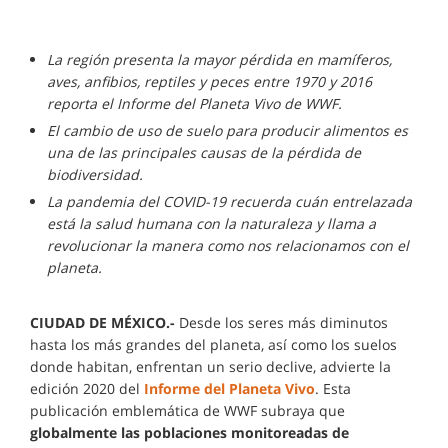
La región presenta la mayor pérdida en mamíferos,
aves, anfibios, reptiles y peces entre 1970 y 2016
reporta el Informe del Planeta Vivo de WWF.
El cambio de uso de suelo para producir alimentos es
una de las principales causas de la pérdida de
biodiversidad.
La pandemia del COVID-19 recuerda cuán entrelazada
está la salud humana con la naturaleza y llama a
revolucionar la manera como nos relacionamos con el
planeta.
CIUDAD DE MÉXICO.-
Desde los seres más diminutos
hasta los más grandes del planeta, así como los suelos
donde habitan, enfrentan un serio declive, advierte la
edición 2020 del
Informe del Planeta Vivo
. Esta
publicación emblemática de WWF subraya que
globalmente las poblaciones monitoreadas de