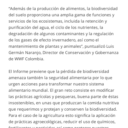
“Además de la producción de alimentos, la biodiversidad
del suelo proporciona una amplia gama de funciones y
servicios de los ecosistemas, incluida la retención y
purificación del agua, el ciclo de los nutrientes, la
degradación de algunos contaminantes y la regulación
de los gases de efecto invernadero, así como el
mantenimiento de plantas y animales”, puntualizó Luis
Germán Naranjo, Director de Conservación y Gobernanza
de WWF Colombia.
El Informe previene que la pérdida de biodiversidad
amenaza también la seguridad alimentaria por lo que
urgen acciones para transformar nuestro sistema
alimentario mundial. El gran reto consiste en modificar
las prácticas agrícolas y pesqueras, buena parte de éstas
insostenibles, en unas que produzcan la comida nutritiva
que requerimos y protejan y conserven la biodiversidad.
Para el caso de la agricultura esto significa la aplicación
de prácticas agroecológicas, reducir el uso de químicos,
fertilizantes y pesticidas así como proteger nuestros