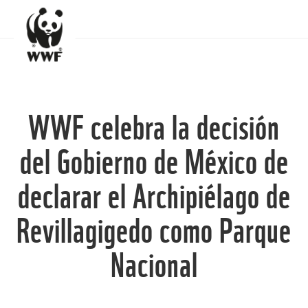
WWF celebra la decisión
del Gobierno de México de
declarar el Archipiélago de
Revillagigedo como Parque
Nacional