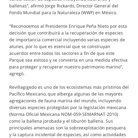
ballenas”, afirmó Jorge Rickards, Director General del
Fondo Mundial para la Naturaleza (WWF) en México.
“Reconocemos al Presidente Enrique Peña Nieto por esta
decisión que contribuirá a la recuperación de especies
de importancia comercial incluyendo varias especies de
atunes, por lo que es esencial que se construyan
acuerdos entre todos los sectores a fin de que este
Parque sea exitoso y se convierta en una medida efectiva
para proteger y recuperar nuestro patrimonio marino”,
agregó.
Revillagigedo es uno de los ecosistemas más prístinos del
Pacífico Mexicano, que alberga algunas de las mayores
agregaciones de fauna marina del mundo, incluyendo
diversas especies protegidas por la legislación mexicana
(Norma Oficial Mexicana NOM-059-SEMARNAT-2010)
como la ballena jorobada y el tiburón ballena. Sus
principales amenazas son la sobreexplotación pesquera
y la captura incidental de especies, así como actividades