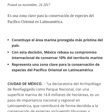
Posted on
noviembre, 24 2017
Es una zona clave para la conservación de especies del
Pacífico Oriental en Latinoamérica.
C
onstituye el área marina protegida más prístina del
país.
Con esta decisión, México rebasa su compromiso
internacional de conservar 10% del territorio marino
Representa una zona clave para la conservación de
especies del Pacífico Oriental en Latinoamérica
CIUDAD DE MÉXICO.
– “La declaratoria del Archipiélago
de Revillagigedo como Parque Nacional, con una
superficie marina de 14.8 millones de hectáreas, es un
paso de importancia nacional y regional en
Latinoamérica, que contribuirá de forma decidida a la
conservación de especies incluyendo tiburones y