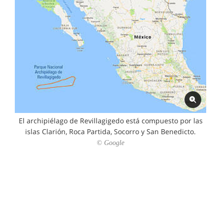
El archipiélago de Revillagigedo está compuesto por las
islas Clarión, Roca Partida, Socorro y San Benedicto.
© Google