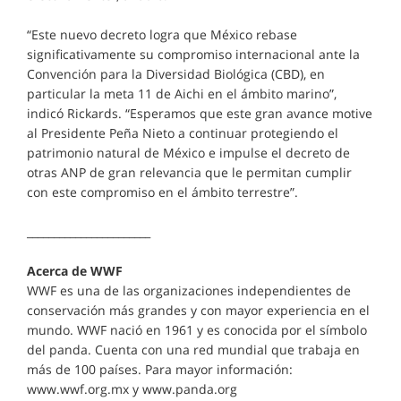
“Este nuevo decreto logra que México rebase
significativamente su compromiso internacional ante la
Convención para la Diversidad Biológica (CBD), en
particular la meta 11 de Aichi en el ámbito marino”,
indicó Rickards. “Esperamos que este gran avance motive
al Presidente Peña Nieto a continuar protegiendo el
patrimonio natural de México e impulse el decreto de
otras ANP de gran relevancia que le permitan cumplir
con este compromiso en el ámbito terrestre”.
_______________________
Acerca de WWF
WWF es una de las organizaciones independientes de
conservación más grandes y con mayor experiencia en el
mundo. WWF nació en 1961 y es conocida por el símbolo
del panda. Cuenta con una red mundial que trabaja en
más de 100 países. Para mayor información:
www.wwf.org.mx y www.panda.org