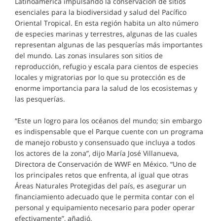
Latinoamérica impulsando la conservación de sitios
esenciales para la biodiversidad y salud del Pacífico
Oriental Tropical. En esta región habita un alto número
de especies marinas y terrestres, algunas de las cuales
representan algunas de las pesquerías más importantes
del mundo. Las zonas insulares son sitios de
reproducción, refugio y escala para cientos de especies
locales y migratorias por lo que su protección es de
enorme importancia para la salud de los ecosistemas y
las pesquerías.
“Este un logro para los océanos del mundo; sin embargo
es indispensable que el Parque cuente con un programa
de manejo robusto y consensuado que incluya a todos
los actores de la zona”, dijo María José Villanueva,
Directora de Conservación de WWF en México. “Uno de
los principales retos que enfrenta, al igual que otras
Áreas Naturales Protegidas del país, es asegurar un
financiamiento adecuado que le permita contar con el
personal y equipamiento necesario para poder operar
efectivamente”, añadió.