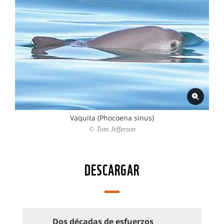
Vaquita (Phocoena sinus)
© Tom Jefferson
DESCARGAR
Dos décadas de esfuerzos