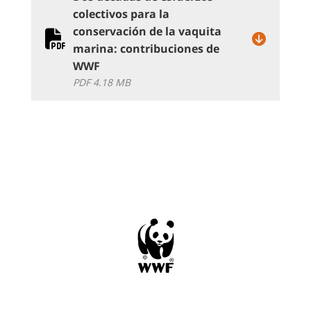
colectivos para la
conservación de la vaquita
marina: contribuciones de
WWF
PDF 4.18 MB