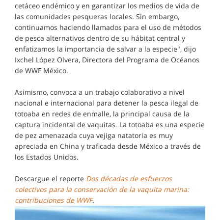
cetáceo endémico y en garantizar los medios de vida de
las comunidades pesqueras locales. Sin embargo,
continuamos haciendo llamados para el uso de métodos
de pesca alternativos dentro de su hábitat central y
enfatizamos la importancia de salvar a la especie", dijo
Ixchel López Olvera, Directora del Programa de Océanos
de WWF México.
Asimismo, convoca a un trabajo colaborativo a nivel
nacional e internacional para detener la pesca ilegal de
totoaba en redes de enmalle, la principal causa de la
captura incidental de vaquitas. La totoaba es una especie
de pez amenazada cuya vejiga natatoria es muy
apreciada en China y traficada desde México a través de
los Estados Unidos.
Descargue el reporte
Dos décadas de esfuerzos
colectivos para la conservación de la vaquita marina:
contribuciones de WWF
.