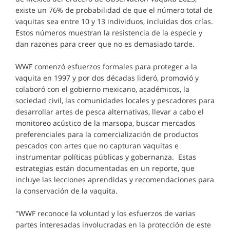
existe un 76% de probabilidad de que el número total de
vaquitas sea entre 10 y 13 individuos, incluidas dos crías.
Estos números muestran la resistencia de la especie y
dan razones para creer que no es demasiado tarde.
WWF comenzó esfuerzos formales para proteger a la
vaquita en 1997 y por dos décadas lideró, promovió y
colaboró con el gobierno mexicano, académicos, la
sociedad civil, las comunidades locales y pescadores para
desarrollar artes de pesca alternativas, llevar a cabo el
monitoreo acústico de la marsopa, buscar mercados
preferenciales para la comercialización de productos
pescados con artes que no capturan vaquitas e
instrumentar políticas públicas y gobernanza. Estas
estrategias están documentadas en un reporte, que
incluye las lecciones aprendidas y recomendaciones para
la conservación de la vaquita.
"WWF reconoce la voluntad y los esfuerzos de varias
partes interesadas involucradas en la protección de este