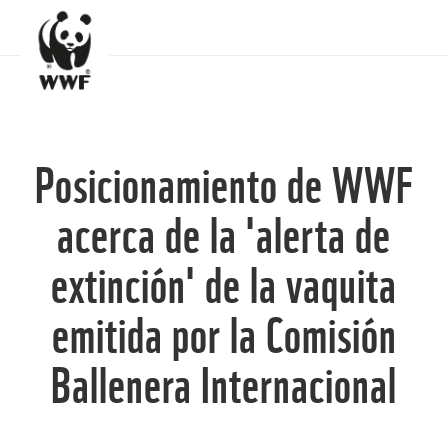
Posicionamiento de WWF
acerca de la 'alerta de
extinción' de la vaquita
emitida por la Comisión
Ballenera Internacional