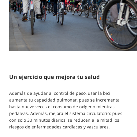
Un ejercicio que mejora tu salud
Además de ayudar al control de peso, usar la bici
aumenta tu capacidad pulmonar, pues se incrementa
hasta nueve veces el consumo de oxígeno mientras
pedaleas. Además, mejora el sistema circulatorio: pues
con solo 30 minutos diarios, se reducen a la mitad los
riesgos de enfermedades cardíacas y vasculares.