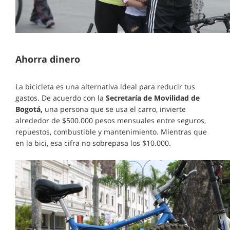
Ahorra dinero
La bicicleta es una alternativa ideal para reducir tus
gastos. De acuerdo con la
Secretaría de Movilidad de
Bogotá,
una persona que se usa el carro, invierte
alrededor de $500.000 pesos mensuales entre seguros,
repuestos, combustible y mantenimiento. Mientras que
en la bici, esa cifra no sobrepasa los $10.000.