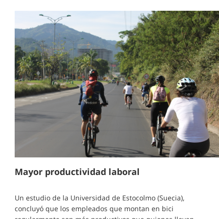
Mayor productividad laboral
Un estudio de la Universidad de Estocolmo (Suecia),
concluyó que los empleados que montan en bici