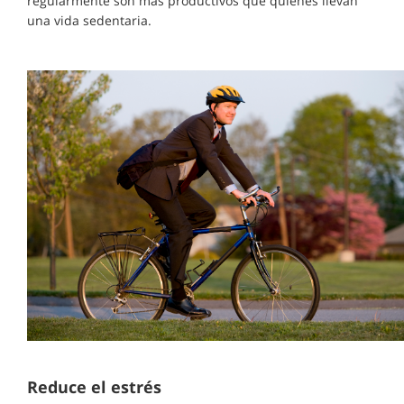
regularmente son más productivos que quienes llevan
una vida sedentaria.
Reduce el estrés