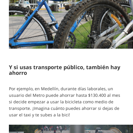
Y si usas transporte público, también hay
ahorro
Por ejemplo, en Medellín, durante días laborales, un
usuario del Metro puede ahorrar hasta $130.400 al mes
si decide empezar a usar la bicicleta como medio de
transporte. ¡Imagina cuánto puedes ahorrar si dejas de
usar el taxi y te subes a la bici!