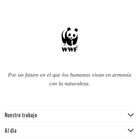
Por un futuro en el que los humanos vivan en armonía
con la naturaleza.
Nuestro trabajo
Traer la naturaleza de vuelta
Al día
Agua