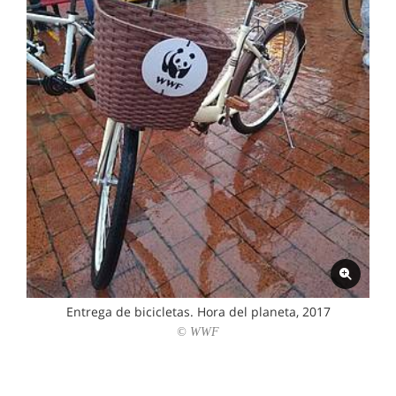
Entrega de bicicletas. Hora del planeta, 2017
© WWF