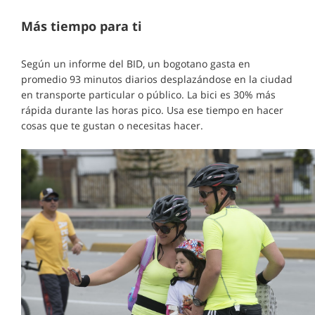
Más tiempo para ti
Según un informe del BID, un bogotano gasta en
promedio 93 minutos diarios desplazándose en la ciudad
en transporte particular o público. La bici es 30% más
rápida durante las horas pico. Usa ese tiempo en hacer
cosas que te gustan o necesitas hacer.