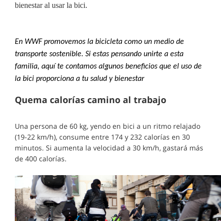
bienestar al usar la bici.
En WWF promovemos la bicicleta como un medio de
transporte sostenible. Si estas pensando unirte a esta
familia, aquí te contamos algunos beneficios que el uso de
la bici proporciona a tu salud y bienestar
Quema calorías camino al trabajo
Una persona de 60 kg, yendo en bici a un ritmo relajado
(19-22 km/h), consume entre 174 y 232 calorías en 30
minutos. Si aumenta la velocidad a 30 km/h, gastará más
de 400 calorías.