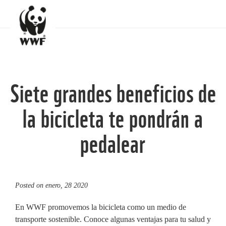
Siete grandes beneficios de
la bicicleta te pondrán a
pedalear
Posted on
enero, 28 2020
En WWF promovemos la bicicleta como un medio de
transporte sostenible. Conoce algunas ventajas para tu salud y