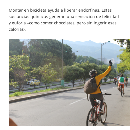
Montar en bicicleta ayuda a liberar endorfinas. Estas
sustancias químicas generan una sensación de felicidad
y euforia –como comer chocolates, pero sin ingerir esas
calorías-.