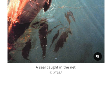
A seal caught in the net.
© NOAA