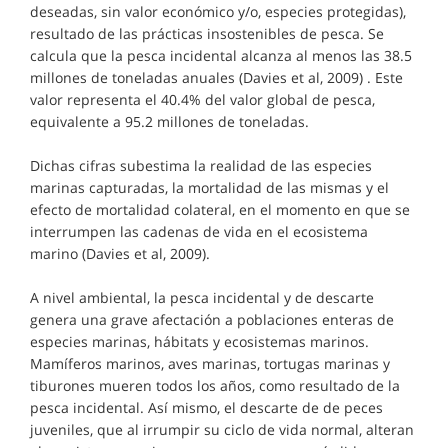
deseadas, sin valor económico y/o, especies protegidas),
resultado de las prácticas insostenibles de pesca. Se
calcula que la pesca incidental alcanza al menos las 38.5
millones de toneladas anuales (Davies et al, 2009) . Este
valor representa el 40.4% del valor global de pesca,
equivalente a 95.2 millones de toneladas.
Dichas cifras subestima la realidad de las especies
marinas capturadas, la mortalidad de las mismas y el
efecto de mortalidad colateral, en el momento en que se
interrumpen las cadenas de vida en el ecosistema
marino (Davies et al, 2009).
A nivel ambiental, la pesca incidental y de descarte
genera una grave afectación a poblaciones enteras de
especies marinas, hábitats y ecosistemas marinos.
Mamíferos marinos, aves marinas, tortugas marinas y
tiburones mueren todos los años, como resultado de la
pesca incidental. Así mismo, el descarte de de peces
juveniles, que al irrumpir su ciclo de vida normal, alteran