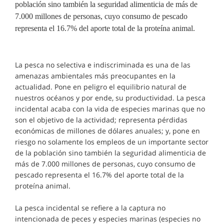
población sino también la seguridad alimenticia de más de
7.000 millones de personas, cuyo consumo de pescado
representa el 16.7% del aporte total de la proteína animal.
La pesca no selectiva e indiscriminada es una de las
amenazas ambientales más preocupantes en la
actualidad. Pone en peligro el equilibrio natural de
nuestros océanos y por ende, su productividad. La pesca
incidental acaba con la vida de especies marinas que no
son el objetivo de la actividad; representa pérdidas
económicas de millones de dólares anuales; y, pone en
riesgo no solamente los empleos de un importante sector
de la población sino también la seguridad alimenticia de
más de 7.000 millones de personas, cuyo consumo de
pescado representa el 16.7% del aporte total de la
proteína animal.
La pesca incidental se refiere a la captura no
intencionada de peces y especies marinas (especies no