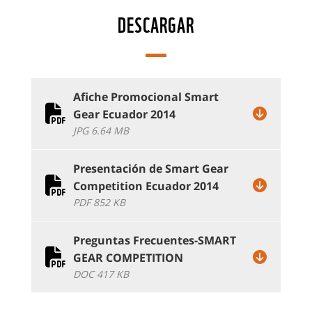
DESCARGAR
Afiche Promocional Smart
Gear Ecuador 2014
JPG 6.64 MB
Presentación de Smart Gear
Competition Ecuador 2014
PDF 852 KB
Preguntas Frecuentes-SMART
GEAR COMPETITION
DOC 417 KB