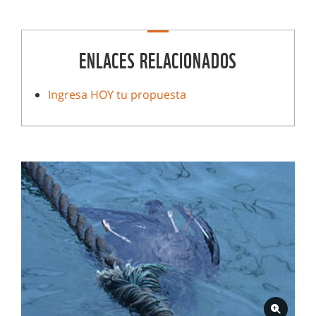
ENLACES RELACIONADOS
Ingresa HOY tu propuesta