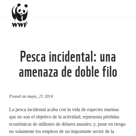
Pesca incidental: una
amenaza de doble filo
Posted on
mayo, 21 2014
La pesca incidental acaba con la vida de especies marinas
que no son el objetivo de la actividad; representa pérdidas
económicas de millones de dólares anuales; y, pone en riesgo
no solamente los empleos de un importante sector de la