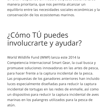
manera prioritaria, que nos permita alcanzar un
equilibrio entre las necesidades sociales-económicas y la
conservación de los ecosistemas marinos.
¿Cómo TÚ puedes
involucrarte y ayudar?
World Wildlife Fund (WWF) lanza este 2014 la
Competencia Internacional Smart Gear, la cual busca y
promueve soluciones innovadoras en las artes de pesca,
para hacer frente a la captura incidental de la pesca.
Las propuestas de los ganadores anteriores han incluido
luces especialmente diseñadas para reducir la captura
incidental de tortugas en las redes de enmalle, así como
un dispositivo para reducir la captura incidental de aves
marinas en los palangres utilizados para la pesca de
atún.