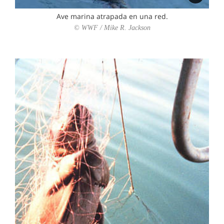
Ave marina atrapada en una red.
© WWF / Mike R. Jackson