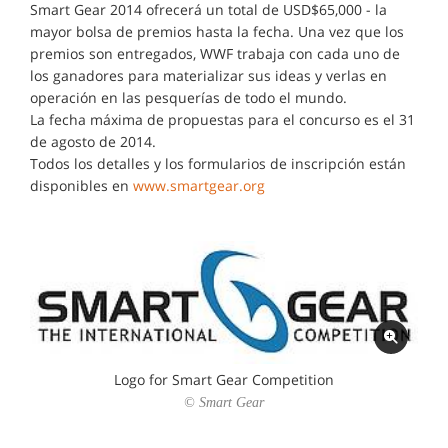
Smart Gear 2014 ofrecerá un total de USD$65,000 - la
mayor bolsa de premios hasta la fecha. Una vez que los
premios son entregados, WWF trabaja con cada uno de
los ganadores para materializar sus ideas y verlas en
operación en las pesquerías de todo el mundo.
La fecha máxima de propuestas para el concurso es el 31
de agosto de 2014.
Todos los detalles y los formularios de inscripción están
disponibles en
www.smartgear.org
Logo for Smart Gear Competition
© Smart Gear