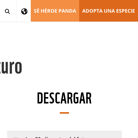
SÉ HÉROE PANDA
ADOPTA UNA ESPECIE
turo
DESCARGAR