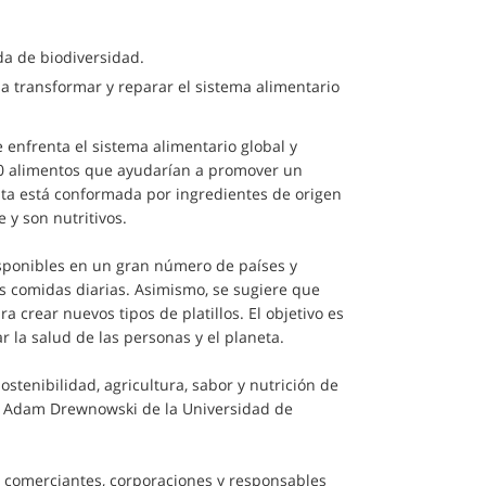
da de biodiversidad.
 transformar y reparar el sistema alimentario
 enfrenta el sistema alimentario global y
50 alimentos que ayudarían a promover un
sta está conformada por ingredientes de origen
y son nutritivos.
sponibles en un gran número de países y
s comidas diarias. Asimismo, se sugiere que
 crear nuevos tipos de platillos. El objetivo es
 la salud de las personas y el planeta.
ostenibilidad, agricultura, sabor y nutrición de
r. Adam Drewnowski de la Universidad de
 comerciantes, corporaciones y responsables