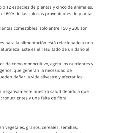
lo 12 especies de plantas y cinco de animales.
i el 60% de las calorías provenientes de plantas
lantas comestibles, solo entre 150 y 200 son
 para la alimentación está relacionado a una
aturaleza. Este es el resultado de un daño al
ocida como monocultivo, agota los nutrientes y
tógenos, que generan la necesidad de
ueden dañar la vida silvestre y afectar los
 negativamente nuestra salud debido a que
cronutrientes y una falta de fibra.
n vegetales, granos, cereales, semillas,