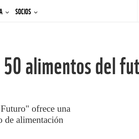
DA
SOCIOS
 50 alimentos del fu
 Futuro" ofrece una
 de alimentación