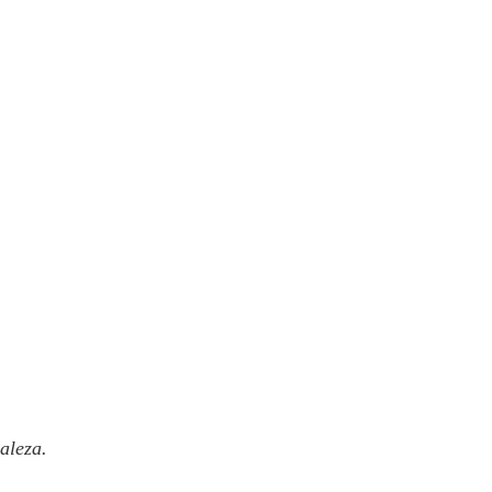
aleza.