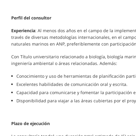
Perfil del consultor
Experiencia
: Al menos dos años en el campo de la implementa
través de diversas metodologías internacionales, en el campo 
naturales marinos en ANP, preferiblemente con participación
Con Título universitario relacionado a biología, biología mari
ingeniería ambiental o áreas relacionadas. Además:
Conocimiento y uso de herramientas de planificación parti
Excelentes habilidades de comunicación oral y escrita.
Capacidad para comunicarse y fomentar la participación e
Disponibilidad para viajar a las áreas cubiertas por el proy
Plazo de ejecución