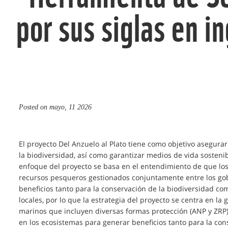
por sus siglas en i
Posted on
mayo, 11 2026
El proyecto Del Anzuelo al Plato tiene como objetivo asegura
la biodiversidad, así como garantizar medios de vida sosten
enfoque del proyecto se basa en el entendimiento de que lo
recursos pesqueros gestionados conjuntamente entre los gob
beneficios tanto para la conservación de la biodiversidad co
locales, por lo que la estrategia del proyecto se centra en la
marinos que incluyen diversas formas protección (ANP y ZRP),
en los ecosistemas para generar beneficios tanto para la con