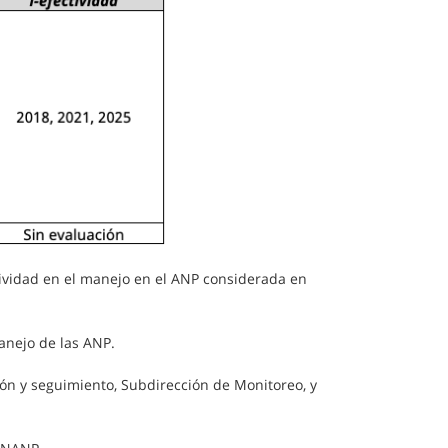
ividad en el manejo en el ANP considerada en
anejo de las ANP.
ión y seguimiento, Subdirección de Monitoreo, y