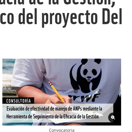
rco del proyecto Del
Convocatoria