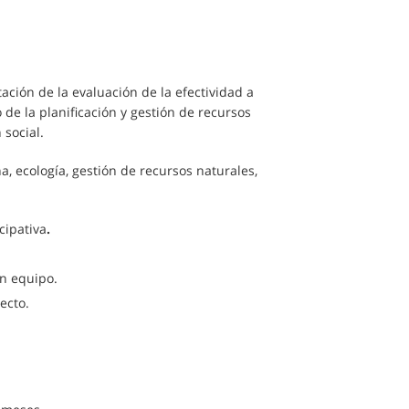
ción de la evaluación de la efectividad a
de la planificación y gestión de recursos
 social.
na, ecología, gestión de recursos naturales,
cipativa
.
n equipo.
ecto.