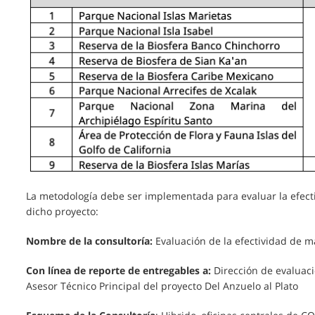
La metodología debe ser implementada para evaluar la efect
dicho proyecto:
Nombre de la consultoría:
Evaluación de la efectividad de m
Con línea de reporte de entregables a:
Dirección de evaluac
Asesor Técnico Principal del proyecto Del Anzuelo al Plato