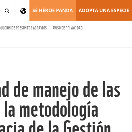
SÉ HÉROE PANDA
ADOPTA UNA ESPECIE
OLUCIÓN DE PRESUNTOS AGRAVIOS
AVISO DE PRIVACIDAD
ad de manejo de las
 la metodología
cia de la Gestión,