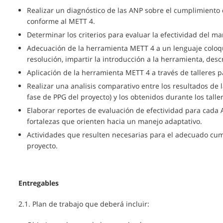
Realizar un diagnóstico de las ANP sobre el cumplimiento 
conforme al METT 4.
Determinar los criterios para evaluar la efectividad del m
Adecuación de la herramienta METT 4 a un lenguaje coloq
resolución, impartir la introducción a la herramienta, descr
Aplicación de la herramienta METT 4 a través de talleres p
Realizar una analisis comparativo entre los resultados de 
fase de PPG del proyecto) y los obtenidos durante los tall
Elaborar reportes de evaluación de efectividad para cada 
fortalezas que orienten hacia un manejo adaptativo.
Actividades que resulten necesarias para el adecuado cump
proyecto.
Entregables
2.1. Plan de trabajo que deberá incluir: