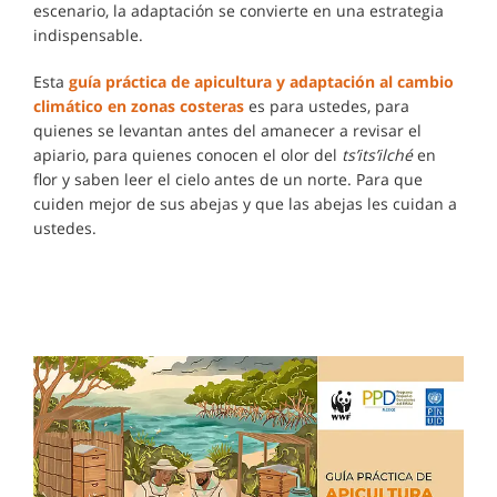
escenario, la adaptación se convierte en una estrategia
indispensable.
Esta
guía práctica de apicultura y adaptación al cambio
climático en zonas costeras
es para ustedes, para
quienes se levantan antes del amanecer a revisar el
apiario, para quienes conocen el olor del
ts’its’ilché
en
flor y saben leer el cielo antes de un norte. Para que
cuiden mejor de sus abejas y que las abejas les cuidan a
ustedes.