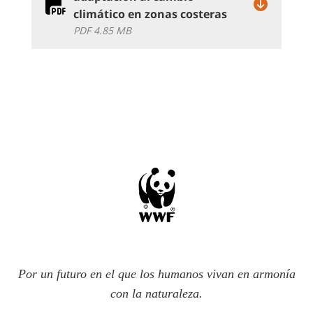
climático en zonas costeras
PDF 4.85 MB
Por un futuro en el que los humanos vivan en armonía
con la naturaleza.