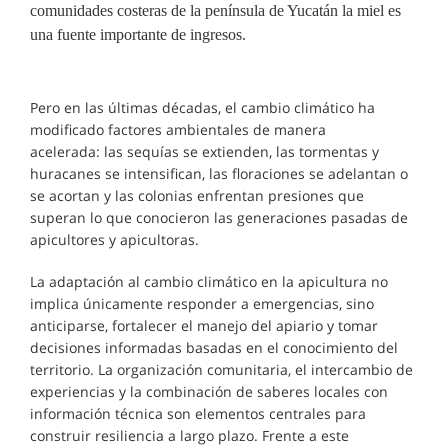
comunidades costeras de la península de Yucatán la miel es
una fuente importante de ingresos.
Pero en las últimas décadas, el cambio climático ha
modificado factores ambientales de manera
acelerada: las sequías se extienden, las tormentas y
huracanes se intensifican, las floraciones se adelantan o
se acortan y las colonias enfrentan presiones que
superan lo que conocieron las generaciones pasadas de
apicultores y apicultoras.
La adaptación al cambio climático en la apicultura no
implica únicamente responder a emergencias, sino
anticiparse, fortalecer el manejo del apiario y tomar
decisiones informadas basadas en el conocimiento del
territorio. La organización comunitaria, el intercambio de
experiencias y la combinación de saberes locales con
información técnica son elementos centrales para
construir resiliencia a largo plazo. Frente a este