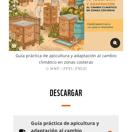
Guía práctica de apicultura y adaptación al cambio
climático en zonas costeras
© WWF / PPD / PNUD
DESCARGAR
Guía práctica de apicultura y
adaptación al cambio