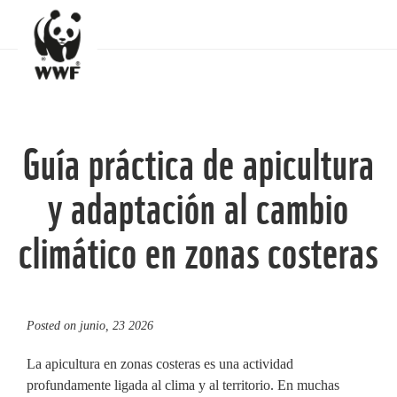
Guía práctica de apicultura
y adaptación al cambio
climático en zonas costeras
Posted on
junio, 23 2026
La apicultura en zonas costeras es una actividad
profundamente ligada al clima y al territorio. En muchas