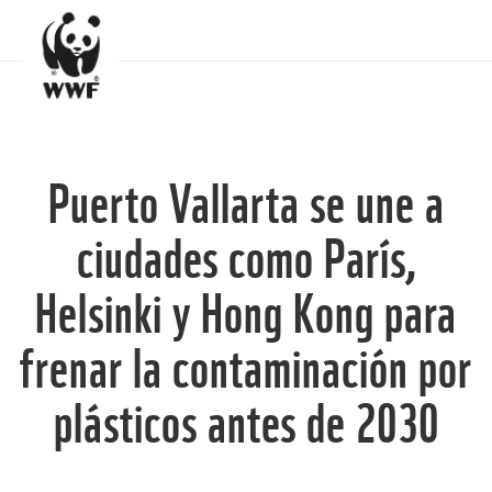
Puerto Vallarta se une a
ciudades como París,
Helsinki y Hong Kong para
frenar la contaminación por
plásticos antes de 2030