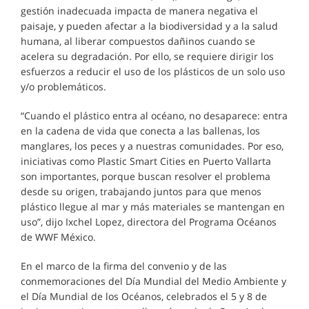
gestión inadecuada impacta de manera negativa el
paisaje, y pueden afectar a la biodiversidad y a la salud
humana, al liberar compuestos dañinos cuando se
acelera su degradación. Por ello, se requiere dirigir los
esfuerzos a reducir el uso de los plásticos de un solo uso
y/o problemáticos.
“Cuando el plástico entra al océano, no desaparece: entra
en la cadena de vida que conecta a las ballenas, los
manglares, los peces y a nuestras comunidades. Por eso,
iniciativas como Plastic Smart Cities en Puerto Vallarta
son importantes, porque buscan resolver el problema
desde su origen, trabajando juntos para que menos
plástico llegue al mar y más materiales se mantengan en
uso”, dijo Ixchel Lopez, directora del Programa Océanos
de WWF México.
En el marco de la firma del convenio y de las
conmemoraciones del Día Mundial del Medio Ambiente y
el Día Mundial de los Océanos, celebrados el 5 y 8 de