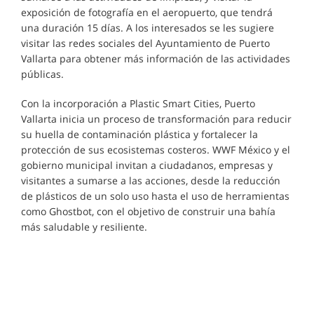
exposición de fotografía en el aeropuerto, que tendrá
una duración 15 días. A los interesados se les sugiere
visitar las redes sociales del Ayuntamiento de Puerto
Vallarta para obtener más información de las actividades
públicas.
Con la incorporación a Plastic Smart Cities, Puerto
Vallarta inicia un proceso de transformación para reducir
su huella de contaminación plástica y fortalecer la
protección de sus ecosistemas costeros. WWF México y el
gobierno municipal invitan a ciudadanos, empresas y
visitantes a sumarse a las acciones, desde la reducción
de plásticos de un solo uso hasta el uso de herramientas
como Ghostbot, con el objetivo de construir una bahía
más saludable y resiliente.