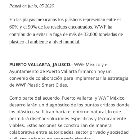
Posted on
junio, 05 2026
En las playas mexicanas los plásticos representan entre el
60% y el 90% de los residuos encontrados. WWF ha
contribuido a evitar la fuga de más de 32,000 toneladas de
plástico al ambiente a nivel mundial.
PUERTO VALLARTA, JALISCO
.- WWF México y el
Ayuntamiento de Puerto Vallarta firmaron hoy un
convenio de colaboración para implementar la estrategia
de WWF Plastic Smart Cities.
Como parte del acuerdo, Puerto Vallarta y WWF México
desarrollarán un diagnóstico de los puntos críticos donde
los plásticos se filtran hacia el entorno natural, lo que
permitirá diseñar soluciones específicas y técnicamente
viables. Estas acciones se construirán de manera
colaborativa entre autoridades, sector privado y sociedad
civil, con enfoque en economía circular.