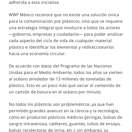
adherida a esta iniciativa.
WWF México reconoce que no existe una solución única
para la contaminación por plásticos, sino que se requiere
una estrategia integral que involucre a todos los actores
—gobierno, empresas y ciudadanía— para poder analizar
cada aspecto del ciclo de vida de cualquier material
plástico e identificar los elementos y redireccionarlos
hacia una economía circular.
De acuerdo con datos del Programa de las Naciones
Unidas para el Medio Ambiente, todos los años se vierten
al océano alrededor de 13 millones de toneladas de
plástico. Esto es un poco más que vaciar el contenido de
un camión de basura en el océano por minuto.
No todos los plásticos son problemáticos, ya que han
permitido grandes avances en la ciencia y la tecnología,
como en productos plásticos médicos (jeringas, bolsas de
sangre intravenosa, catéteres, guantes, tubos de ensayo,
bolsas recolectoras de orina, etc.), sin embargo, su