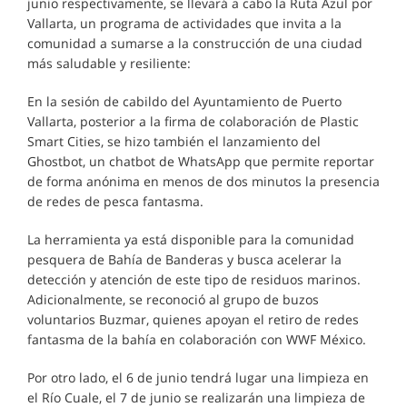
junio respectivamente, se llevará a cabo la Ruta Azul por
Vallarta, un programa de actividades que invita a la
comunidad a sumarse a la construcción de una ciudad
más saludable y resiliente:
En la sesión de cabildo del Ayuntamiento de Puerto
Vallarta, posterior a la firma de colaboración de Plastic
Smart Cities, se hizo también el lanzamiento del
Ghostbot, un chatbot de WhatsApp que permite reportar
de forma anónima en menos de dos minutos la presencia
de redes de pesca fantasma.
La herramienta ya está disponible para la comunidad
pesquera de Bahía de Banderas y busca acelerar la
detección y atención de este tipo de residuos marinos.
Adicionalmente, se reconoció al grupo de buzos
voluntarios Buzmar, quienes apoyan el retiro de redes
fantasma de la bahía en colaboración con WWF México.
Por otro lado, el 6 de junio tendrá lugar una limpieza en
el Río Cuale, el 7 de junio se realizarán una limpieza de