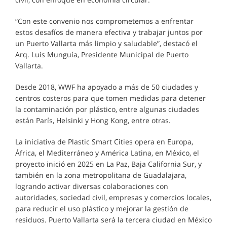
“Con este convenio nos comprometemos a enfrentar
estos desafíos de manera efectiva y trabajar juntos por
un Puerto Vallarta más limpio y saludable”, destacó el
Arq. Luis Munguía, Presidente Municipal de Puerto
Vallarta.
Desde 2018, WWF ha apoyado a más de 50 ciudades y
centros costeros para que tomen medidas para detener
la contaminación por plástico, entre algunas ciudades
están París, Helsinki y Hong Kong, entre otras.
La iniciativa de Plastic Smart Cities opera en Europa,
África, el Mediterráneo y América Latina, en México, el
proyecto inició en 2025 en La Paz, Baja California Sur, y
también en la zona metropolitana de Guadalajara,
logrando activar diversas colaboraciones con
autoridades, sociedad civil, empresas y comercios locales,
para reducir el uso plástico y mejorar la gestión de
residuos. Puerto Vallarta será la tercera ciudad en México