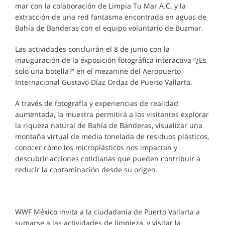
mar con la colaboración de Limpia Tu Mar A.C. y la
extracción de una red fantasma encontrada en aguas de
Bahía de Banderas con el equipo voluntario de Buzmar.
Las actividades concluirán el 8 de junio con la
inauguración de la exposición fotográfica interactiva “¿Es
solo una botella?” en el mezanine del Aeropuerto
Internacional Gustavo Díaz Ordaz de Puerto Vallarta.
A través de fotografía y experiencias de realidad
aumentada, la muestra permitirá a los visitantes explorar
la riqueza natural de Bahía de Banderas, visualizar una
montaña virtual de media tonelada de residuos plásticos,
conocer cómo los microplásticos nos impactan y
descubrir acciones cotidianas que pueden contribuir a
reducir la contaminación desde su origen.
WWF México invita a la ciudadanía de Puerto Vallarta a
sumarse a las actividades de limpieza, y visitar la