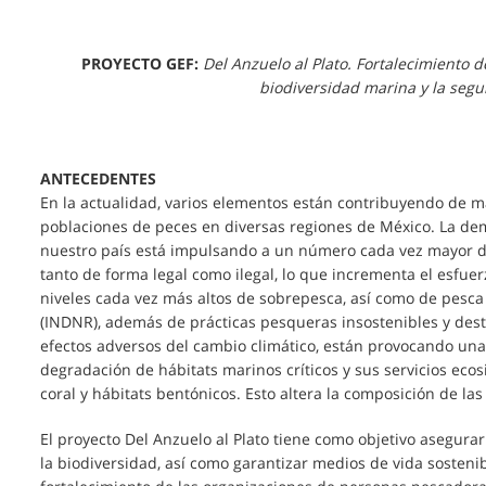
PROYECTO GEF:
Del Anzuelo al Plato. Fortalecimiento d
biodiversidad marina y la segu
ANTECEDENTES
En la actualidad, varios elementos están contribuyendo de m
poblaciones de peces en diversas regiones de México. La de
nuestro país está impulsando a un número cada vez mayor de
tanto de forma legal como ilegal, lo que incrementa el esfuer
niveles cada vez más altos de sobrepesca, así como de pesca
(INDNR), además de prácticas pesqueras insostenibles y destr
efectos adversos del cambio climático, están provocando una
degradación de hábitats marinos críticos y sus servicios ecos
coral y hábitats bentónicos. Esto altera la composición de las
El proyecto Del Anzuelo al Plato tiene como objetivo asegura
la biodiversidad, así como garantizar medios de vida sosten