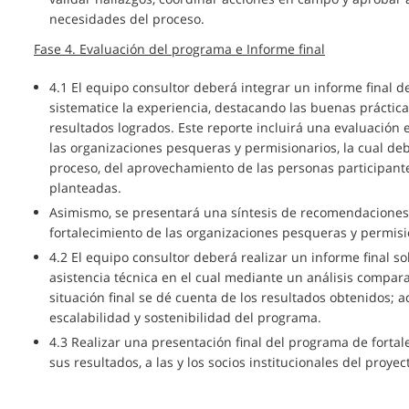
necesidades del proceso.
Fase 4. Evaluación del programa e Informe final
4.1 El equipo consultor deberá integrar un informe final d
sistematice la experiencia, destacando las buenas práctica
resultados logrados. Este reporte incluirá una evaluación 
las organizaciones pesqueras y permisionarios, la cual deb
proceso, del aprovechamiento de las personas participante
planteadas.
Asimismo, se presentará una síntesis de recomendaciones
fortalecimiento de las organizaciones pesqueras y permisi
4.2 El equipo consultor deberá realizar un informe final 
asistencia técnica en el cual mediante un análisis comparati
situación final se dé cuenta de los resultados obtenidos;
escalabilidad y sostenibilidad del programa.
4.3 Realizar una presentación final del programa de fortal
sus resultados, a las y los socios institucionales del proyec