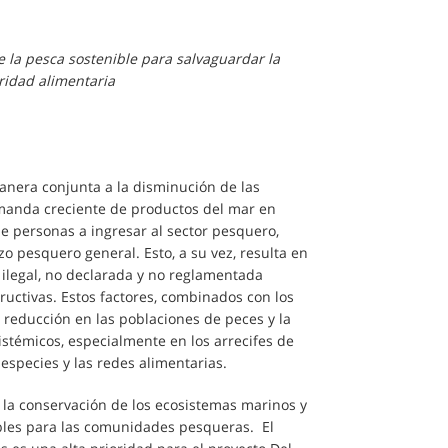
e la pesca sostenible para salvaguardar la
ridad alimentaria
anera conjunta a la disminución de las
manda creciente de productos del mar en
 personas a ingresar al sector pesquero,
zo pesquero general. Esto, a su vez, resulta en
 ilegal, no declarada y no reglamentada
uctivas. Estos factores, combinados con los
 reducción en las poblaciones de peces y la
istémicos, especialmente en los arrecifes de
 especies y las redes alimentarias.
r la conservación de los ecosistemas marinos y
ibles para las comunidades pesqueras. El