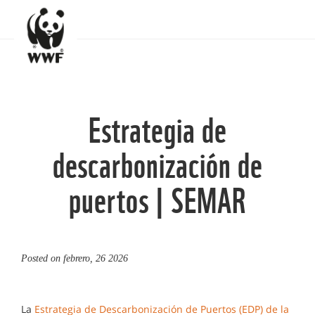
Estrategia de
descarbonización de
puertos | SEMAR
Posted on
febrero, 26 2026
La
Estrategia de Descarbonización de Puertos (EDP) de la