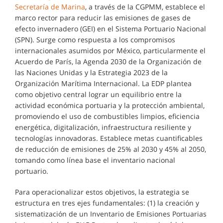
Secretaría de Marina
, a través de la CGPMM, establece el
marco rector para reducir las emisiones de gases de
efecto invernadero (GEI) en el Sistema Portuario Nacional
(SPN). Surge como respuesta a los compromisos
internacionales asumidos por México, particularmente el
Acuerdo de París, la Agenda 2030 de la Organización de
las Naciones Unidas y la Estrategia 2023 de la
Organización Marítima Internacional. La EDP plantea
como objetivo central lograr un equilibrio entre la
actividad económica portuaria y la protección ambiental,
promoviendo el uso de combustibles limpios, eficiencia
energética, digitalización, infraestructura resiliente y
tecnologías innovadoras. Establece metas cuantificables
de reducción de emisiones de 25% al 2030 y 45% al 2050,
tomando como línea base el inventario nacional
portuario.
Para operacionalizar estos objetivos, la estrategia se
estructura en tres ejes fundamentales: (1) la creación y
sistematización de un Inventario de Emisiones Portuarias