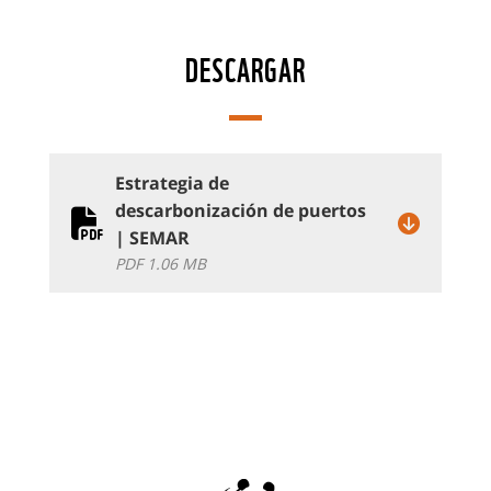
DESCARGAR
Estrategia de
descarbonización de puertos
| SEMAR
PDF 1.06 MB