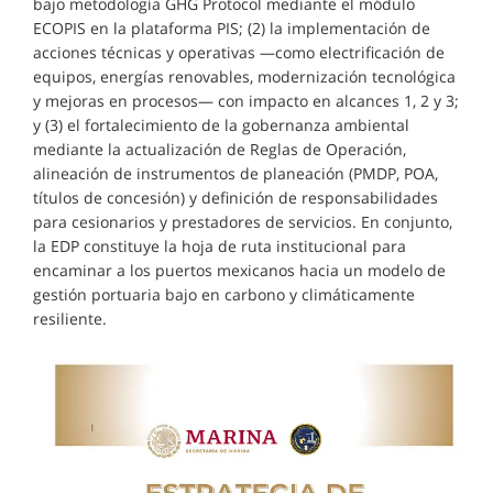
bajo metodología GHG Protocol mediante el módulo
ECOPIS en la plataforma PIS; (2) la implementación de
acciones técnicas y operativas —como electrificación de
equipos, energías renovables, modernización tecnológica
y mejoras en procesos— con impacto en alcances 1, 2 y 3;
y (3) el fortalecimiento de la gobernanza ambiental
mediante la actualización de Reglas de Operación,
alineación de instrumentos de planeación (PMDP, POA,
títulos de concesión) y definición de responsabilidades
para cesionarios y prestadores de servicios. En conjunto,
la EDP constituye la hoja de ruta institucional para
encaminar a los puertos mexicanos hacia un modelo de
gestión portuaria bajo en carbono y climáticamente
resiliente.