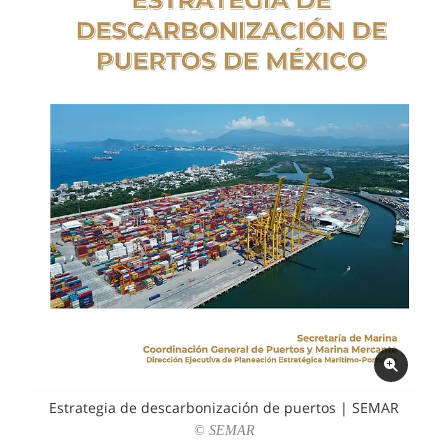
Estrategia de descarbonización de puertos | SEMAR
© SEMAR