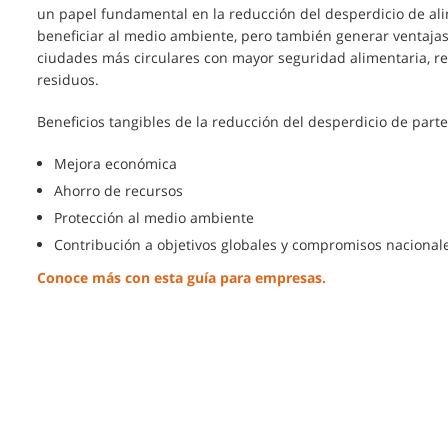
un papel fundamental en la reducción del desperdicio de ali
beneficiar al medio ambiente, pero también generar ventajas
ciudades más circulares con mayor seguridad alimentaria, rec
residuos.
Beneficios tangibles de la reducción del desperdicio de part
Mejora económica
Ahorro de recursos
Protección al medio ambiente
Contribución a objetivos globales y compromisos nacional
Conoce más con esta guía para empresas.