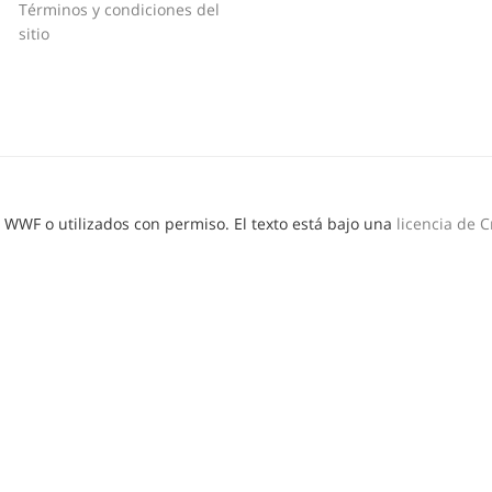
Términos y condiciones del
sitio
© WWF o utilizados con permiso. El texto está bajo una
licencia de 