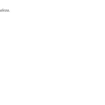
aleza.