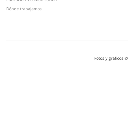
Dónde trabajamos
Fotos y gráficos 