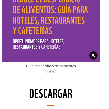
Guia desperdicio de alimentos
© WWF
DESCARGAR