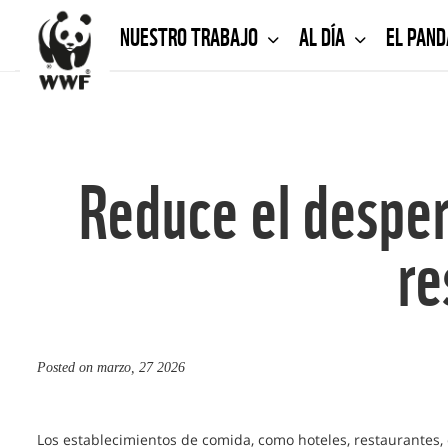
NUESTRO TRABAJO
AL DÍA
EL PAN
Reduce el desper
re
Posted on
marzo, 27 2026
Los establecimientos de comida, como hoteles, restaurantes, 