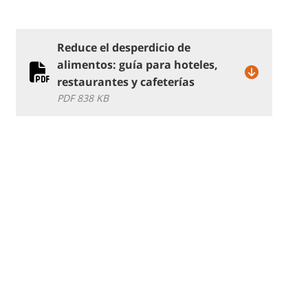
Reduce el desperdicio de
alimentos: guía para hoteles,
restaurantes y cafeterías
PDF 838 KB