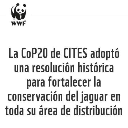
La CoP20 de CITES adoptó
una resolución histórica
para fortalecer la
conservación del jaguar en
toda su área de distribución