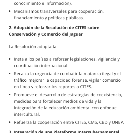
conocimiento e información).
Mecanismos transversales para cooperación,
financiamiento y políticas públicas.
2. Adopción de la Resolución de CITES sobre
Conservación y Comercio del Jaguar
La Resolución adoptada:
Insta a los países a reforzar legislaciones, vigilancia y
coordinación internacional.
Recalca la urgencia de combatir la matanza ilegal y el
tráfico, mejorar la capacidad forense, vigilar comercio
en línea y reforzar los reportes a CITES.
Promueve el desarrollo de estrategias de coexistencia,
medidas para fortalecer medios de vida y la
integración de la educación ambiental con enfoque
intercultural.
Refuerza la cooperación entre CITES, CMS, CBD y UNEP.
3. Integración de una Plataforma Intergubernamental