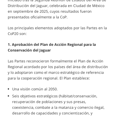
Distribución del Jaguar, celebrada en Ciudad de México
en septiembre de 2025, cuyos resultados fueron
presentados oficialmente a la CoP.
Los principales elementos adoptados por las Partes en la
CoP20 son:
1. Aprobación del Plan de Acción Regional para la
Conservación del Jaguar
Las Partes reconocieron formalmente el Plan de Acción
Regional acordado por los países del área de distribución
y lo adoptaron como el marco estratégico de referencia
para la cooperación regional. El Plan establece:
Una visión común al 2050.
Seis objetivos estratégicos (hábitat/conservación,
recuperación de poblaciones y sus presas,
coexistencia, combate a la matanza y comercio ilegal,
desarrollo de capacidades y concientización, y