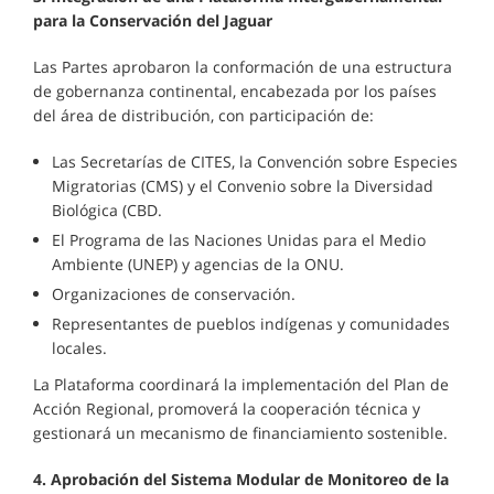
para la Conservación del Jaguar
Las Partes aprobaron la conformación de una estructura
de gobernanza continental, encabezada por los países
del área de distribución, con participación de:
Las Secretarías de CITES, la Convención sobre Especies
Migratorias (CMS) y el Convenio sobre la Diversidad
Biológica (CBD.
El Programa de las Naciones Unidas para el Medio
Ambiente (UNEP) y agencias de la ONU.
Organizaciones de conservación.
Representantes de pueblos indígenas y comunidades
locales.
La Plataforma coordinará la implementación del Plan de
Acción Regional, promoverá la cooperación técnica y
gestionará un mecanismo de financiamiento sostenible.
4. Aprobación del Sistema Modular de Monitoreo de la