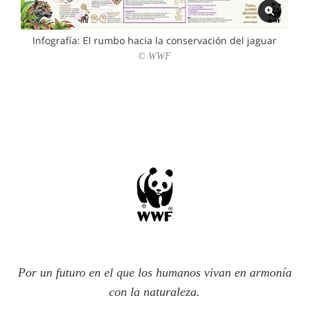
Infografía: El rumbo hacia la conservación del jaguar
© WWF
Por un futuro en el que los humanos vivan en armonía
con la naturaleza.