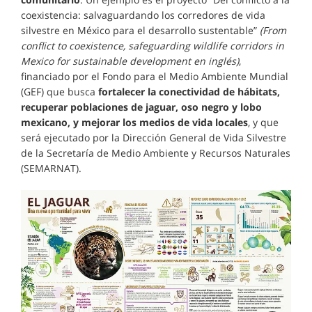
coexistencia: salvaguardando los corredores de vida
silvestre en México para el desarrollo sustentable”
(From
conflict to coexistence, safeguarding wildlife corridors in
Mexico for sustainable development en inglés)
,
financiado por el Fondo para el Medio Ambiente Mundial
(GEF) que busca
fortalecer la conectividad de hábitats,
recuperar poblaciones de jaguar, oso negro y lobo
mexicano, y mejorar los medios de vida locales
, y que
será ejecutado por la Dirección General de Vida Silvestre
de la Secretaría de Medio Ambiente y Recursos Naturales
(SEMARNAT).