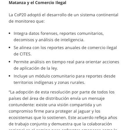
Matanza y el Comercio Ilegal
La CoP20 adoptó el desarrollo de un sistema continental
de monitoreo que:
Integra datos forenses, reportes comunitarios,
decomisos y análisis de inteligencia.
Se alinea con los reportes anuales de comercio ilegal
de CITES.
Permite análisis en tiempo real para orientar acciones
de aplicación de la ley.
Incluye un módulo comunitario para reportes desde
territorios indígenas y zonas rurales.
“La adopción de esta resolución por parte de todos los
países del área de distribución envía un mensaje
contundente: existe una visión compartida y un
compromiso firme para proteger al jaguar y los
ecosistemas que lo sostienen. Este acuerdo refleja años
de trabajo conjunto y demuestra que la colaboración