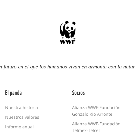
n futuro en el que los humanos vivan en armonía con la natur
El panda
Socios
Nuestra historia
Alianza WWF-Fundación
Gonzalo Rio Arronte
Nuestros valores
Alianza WWF-Fundación
Informe anual
Telmex-Telcel