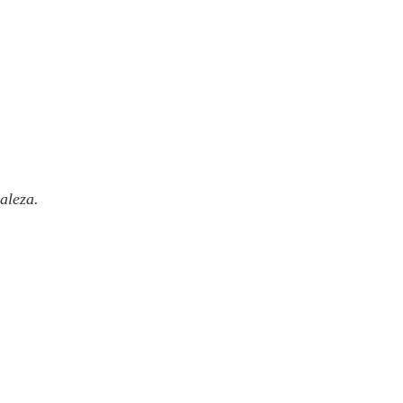
aleza.