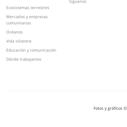
Síguenos
Ecosistemas terrestres
Mercados y empresas
comunitarias
Océanos
Vida silvestre
Educación y comunicación
Dónde trabajamos
Fotos y gráficos 