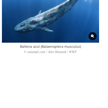
Ballena azul (Balaenoptera musculus)
© naturepl.com / Alex Mustard / WWF