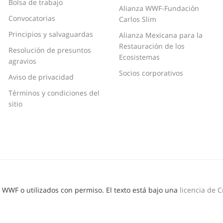
Bolsa de trabajo
Alianza WWF-Fundación
Convocatorias
Carlos Slim
Principios y salvaguardas
Alianza Mexicana para la
Restauración de los
Resolución de presuntos
Ecosistemas
agravios
Socios corporativos
Aviso de privacidad
Términos y condiciones del
sitio
© WWF o utilizados con permiso. El texto está bajo una
licencia de 