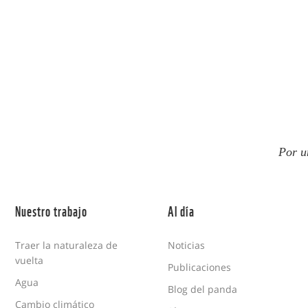
Por u
Nuestro trabajo
Al día
Traer la naturaleza de
Noticias
vuelta
Publicaciones
Agua
Blog del panda
Cambio climático