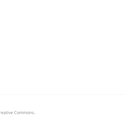
Creative Commons
.