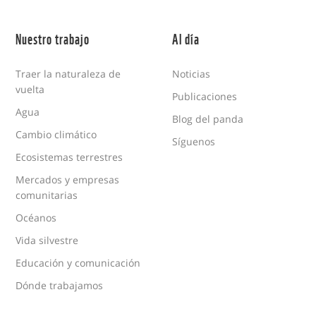
Nuestro trabajo
Al día
Traer la naturaleza de
Noticias
vuelta
Publicaciones
Agua
Blog del panda
Cambio climático
Síguenos
Ecosistemas terrestres
Mercados y empresas
comunitarias
Océanos
Vida silvestre
Educación y comunicación
Dónde trabajamos