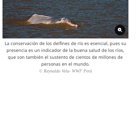
La conservación de los delfines de río es esencial, pues su
presencia es un indicador de la buena salud de los ríos,
que son también el sustento de cientos de millones de
personas en el mundo.
© Reynaldo Vela- WWF Perú