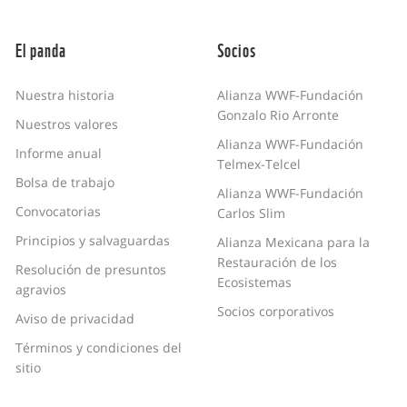
El panda
Socios
Nuestra historia
Alianza WWF-Fundación
Gonzalo Rio Arronte
Nuestros valores
Alianza WWF-Fundación
Informe anual
Telmex-Telcel
Bolsa de trabajo
Alianza WWF-Fundación
Convocatorias
Carlos Slim
Principios y salvaguardas
Alianza Mexicana para la
Restauración de los
Resolución de presuntos
Ecosistemas
agravios
Socios corporativos
Aviso de privacidad
Términos y condiciones del
sitio