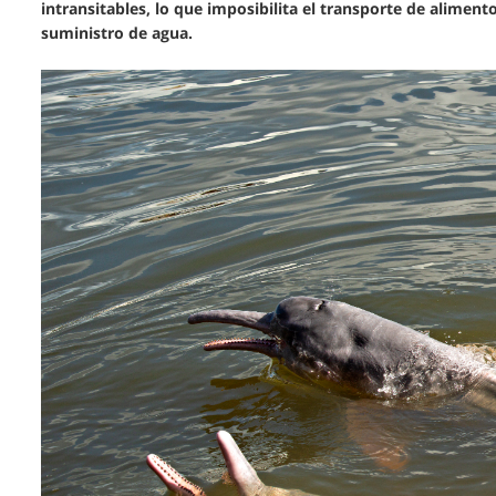
intransitables, lo que imposibilita el transporte de alimen
suministro de agua.