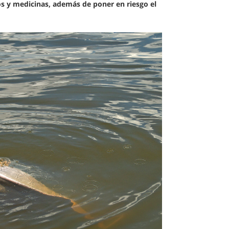
tos y medicinas, además de poner en riesgo el