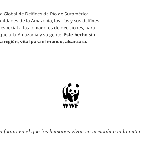
va Global de Delfines de Río de Suramérica,
nidades de la Amazonía, los ríos y sus delfines
especial a los tomadores de decisiones, para
que a la Amazonia y su gente.
Este hecho sin
 región, vital para el mundo, alcanza su
n futuro en el que los humanos vivan en armonía con la natur