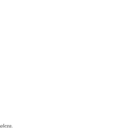
aleza.