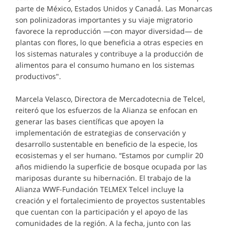
parte de México, Estados Unidos y Canadá. Las Monarcas
son polinizadoras importantes y su viaje migratorio
favorece la reproducción —con mayor diversidad— de
plantas con flores, lo que beneficia a otras especies en
los sistemas naturales y contribuye a la producción de
alimentos para el consumo humano en los sistemas
productivos".
Marcela Velasco, Directora de Mercadotecnia de Telcel,
reiteró que los esfuerzos de la Alianza se enfocan en
generar las bases científicas que apoyen la
implementación de estrategias de conservación y
desarrollo sustentable en beneficio de la especie, los
ecosistemas y el ser humano. “Estamos por cumplir 20
años midiendo la superficie de bosque ocupada por las
mariposas durante su hibernación. El trabajo de la
Alianza WWF-Fundación TELMEX Telcel incluye la
creación y el fortalecimiento de proyectos sustentables
que cuentan con la participación y el apoyo de las
comunidades de la región. A la fecha, junto con las