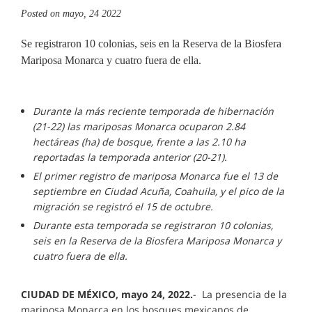
Posted on
mayo, 24 2022
Se registraron 10 colonias, seis en la Reserva de la Biosfera
Mariposa Monarca y cuatro fuera de ella.
Durante la más reciente temporada de hibernación
(21-22) las mariposas Monarca ocuparon 2.84
hectáreas (ha) de bosque, frente a las 2.10 ha
reportadas la temporada anterior (20-21).
El primer registro de mariposa Monarca fue el 13 de
septiembre en Ciudad Acuña, Coahuila, y el pico de la
migración se registró el 15 de octubre.
Durante esta temporada se registraron 10 colonias,
seis en la Reserva de la Biosfera Mariposa Monarca y
cuatro fuera de ella.
CIUDAD DE MÉXICO, mayo 24, 2022.
- La presencia de la
mariposa Monarca en los bosques mexicanos de