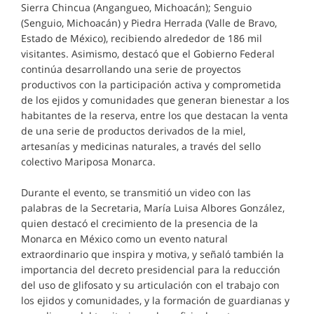
Sierra Chincua (Angangueo, Michoacán); Senguio
(Senguio, Michoacán) y Piedra Herrada (Valle de Bravo,
Estado de México), recibiendo alrededor de 186 mil
visitantes. Asimismo, destacó que el Gobierno Federal
continúa desarrollando una serie de proyectos
productivos con la participación activa y comprometida
de los ejidos y comunidades que generan bienestar a los
habitantes de la reserva, entre los que destacan la venta
de una serie de productos derivados de la miel,
artesanías y medicinas naturales, a través del sello
colectivo Mariposa Monarca.
Durante el evento, se transmitió un video con las
palabras de la Secretaria, María Luisa Albores González,
quien destacó el crecimiento de la presencia de la
Monarca en México como un evento natural
extraordinario que inspira y motiva, y señaló también la
importancia del decreto presidencial para la reducción
del uso de glifosato y su articulación con el trabajo con
los ejidos y comunidades, y la formación de guardianas y