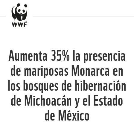
Aumenta 35% la presencia
de mariposas Monarca en
los bosques de hibernación
de Michoacán y el Estado
de México