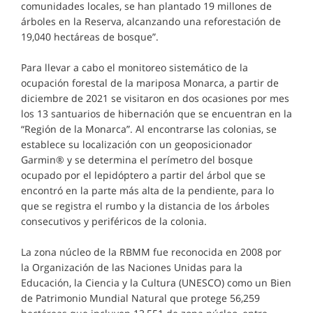
comunidades locales, se han plantado 19 millones de
árboles en la Reserva, alcanzando una reforestación de
19,040 hectáreas de bosque”.
Para llevar a cabo el monitoreo sistemático de la
ocupación forestal de la mariposa Monarca, a partir de
diciembre de 2021 se visitaron en dos ocasiones por mes
los 13 santuarios de hibernación que se encuentran en la
“Región de la Monarca”. Al encontrarse las colonias, se
establece su localización con un geoposicionador
Garmin® y se determina el perímetro del bosque
ocupado por el lepidóptero a partir del árbol que se
encontró en la parte más alta de la pendiente, para lo
que se registra el rumbo y la distancia de los árboles
consecutivos y periféricos de la colonia.
La zona núcleo de la RBMM fue reconocida en 2008 por
la Organización de las Naciones Unidas para la
Educación, la Ciencia y la Cultura (UNESCO) como un Bien
de Patrimonio Mundial Natural que protege 56,259