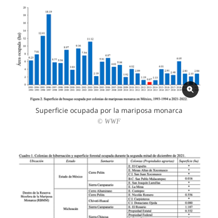
Superficie ocupada por la mariposa monarca
© WWF