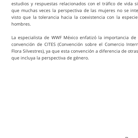
estudios y respuestas relacionados con el tráfico de vida si
que muchas veces la perspectiva de las mujeres no se integ
visto que la tolerancia hacia la coexistencia con la espe
hombres.
La especialista de WWF México enfatizó la importancia de
convención de CITES (Convención sobre el Comercio Inte
Flora Silvestres), ya que esta convención a diferencia de ot
que incluya la perspectiva de género.