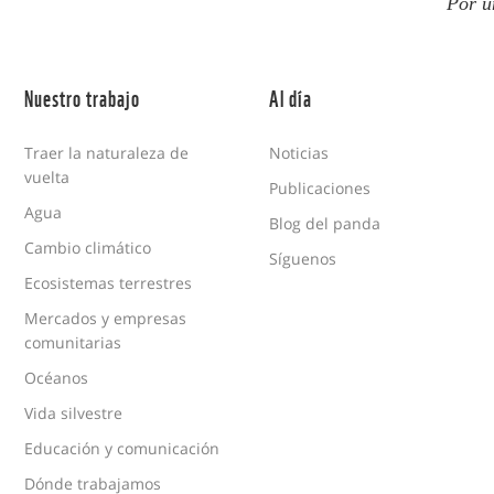
Por u
Nuestro trabajo
Al día
Traer la naturaleza de
Noticias
vuelta
Publicaciones
Agua
Blog del panda
Cambio climático
Síguenos
Ecosistemas terrestres
Mercados y empresas
comunitarias
Océanos
Vida silvestre
Educación y comunicación
Dónde trabajamos