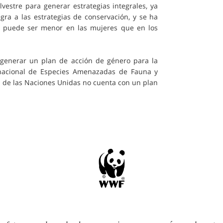
lvestre para generar estrategias integrales, ya
ra a las estrategias de conservación, y se ha
cie puede ser menor en las mujeres que en los
 generar un plan de acción de género para la
rnacional de Especies Amenazadas de Fauna y
ras de las Naciones Unidas no cuenta con un plan