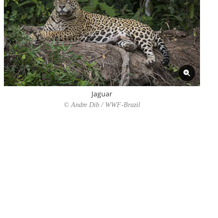
Jaguar
© Andre Dib / WWF-Brazil