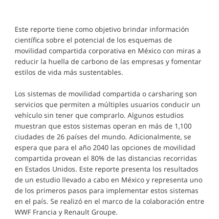
Este reporte tiene como objetivo brindar información
científica sobre el potencial de los esquemas de
movilidad compartida corporativa en México con miras a
reducir la huella de carbono de las empresas y fomentar
estilos de vida más sustentables.
Los sistemas de movilidad compartida o carsharing son
servicios que permiten a múltiples usuarios conducir un
vehículo sin tener que comprarlo. Algunos estudios
muestran que estos sistemas operan en más de 1,100
ciudades de 26 países del mundo. Adicionalmente, se
espera que para el año 2040 las opciones de movilidad
compartida provean el 80% de las distancias recorridas
en Estados Unidos. Este reporte presenta los resultados
de un estudio llevado a cabo en México y representa uno
de los primeros pasos para implementar estos sistemas
en el país. Se realizó en el marco de la colaboración entre
WWF Francia y Renault Groupe.