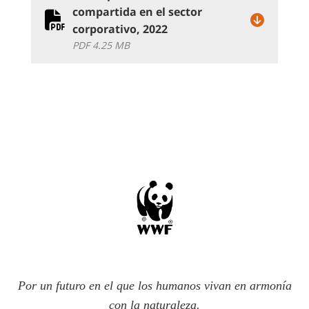
compartida en el sector
corporativo, 2022
PDF 4.25 MB
Por un futuro en el que los humanos vivan en armonía
con la naturaleza.