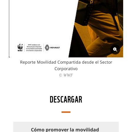
Reporte Movilidad Compartida desde el Sector
Corporativo
© WWF
DESCARGAR
Cómo promover la movilidad