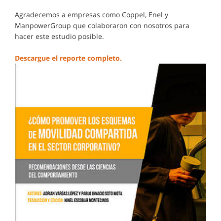
Agradecemos a empresas como Coppel, Enel y
ManpowerGroup que colaboraron con nosotros para
hacer este estudio posible.
Descargue el reporte completo.