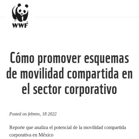
Cómo promover esquemas
de movilidad compartida en
el sector corporativo
Posted on
febrero, 18 2022
Reporte que analiza el potencial de la movilidad compartida
corporativa en México