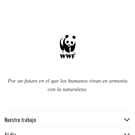
Por un futuro en el que los humanos vivan en armonía
con la naturaleza.
Nuestro trabajo
Traer la naturaleza de vuelta
Al día