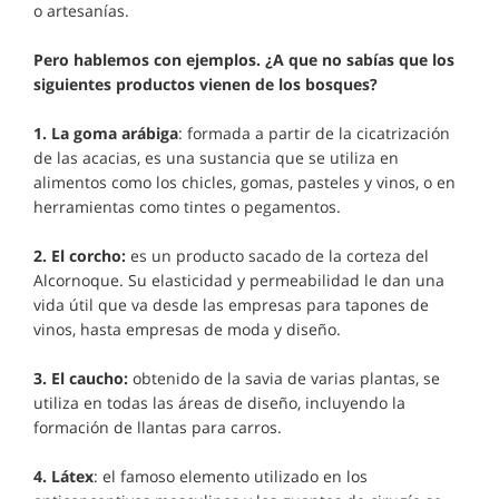
o artesanías.
Pero hablemos con ejemplos. ¿A que no sabías que los
siguientes productos vienen de los bosques?
1. La goma arábiga
: formada a partir de la cicatrización
de las acacias, es una sustancia que se utiliza en
alimentos como los chicles, gomas, pasteles y vinos, o en
herramientas como tintes o pegamentos.
2. El corcho:
es un producto sacado de la corteza del
Alcornoque. Su elasticidad y permeabilidad le dan una
vida útil que va desde las empresas para tapones de
vinos, hasta empresas de moda y diseño.
3. El caucho:
obtenido de la savia de varias plantas, se
utiliza en todas las áreas de diseño, incluyendo la
formación de llantas para carros.
4. Látex
: el famoso elemento utilizado en los