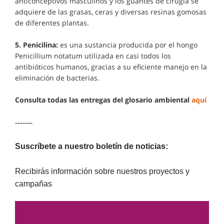
anticonceptivos masculinos y los guantes de cirugía se
adquiere de las grasas, ceras y diversas resinas gomosas
de diferentes plantas.
5. Penicilina:
es una sustancia producida por el hongo
Penicillium notatum utilizada en casi todos los
antibióticos humanos, gracias a su eficiente manejo en la
eliminación de bacterias.
Consulta todas las entregas del glosario ambiental
aquí
-------
Suscríbete a nuestro boletín de noticias:
Recibirás información sobre nuestros proyectos y
campañas