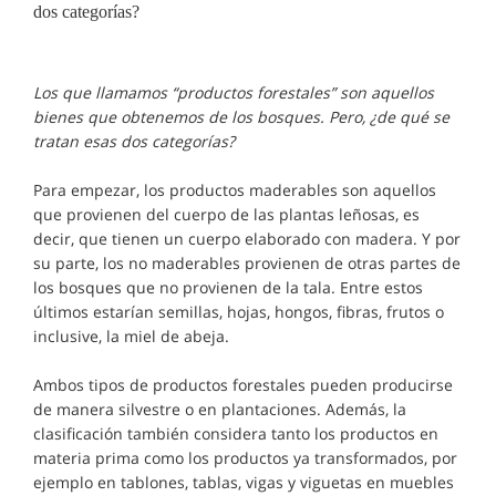
dos categorías?
Los que llamamos “productos forestales” son aquellos
bienes que obtenemos de los bosques. Pero, ¿de qué se
tratan esas dos categorías?
Para empezar, los productos maderables son aquellos
que provienen del cuerpo de las plantas leñosas, es
decir, que tienen un cuerpo elaborado con madera. Y por
su parte, los no maderables provienen de otras partes de
los bosques que no provienen de la tala. Entre estos
últimos estarían semillas, hojas, hongos, fibras, frutos o
inclusive, la miel de abeja.
Ambos tipos de productos forestales pueden producirse
de manera silvestre o en plantaciones. Además, la
clasificación también considera tanto los productos en
materia prima como los productos ya transformados, por
ejemplo en tablones, tablas, vigas y viguetas en muebles