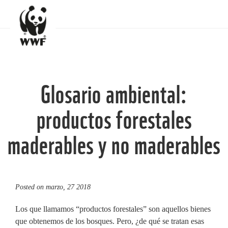
Glosario ambiental:
productos forestales
maderables y no maderables
Posted on
marzo, 27 2018
Los que llamamos “productos forestales” son aquellos bienes
que obtenemos de los bosques. Pero, ¿de qué se tratan esas