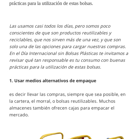
prácticas para la utilización de estas bolsas.
Las usamos casi todos los días, pero somos poco
conscientes de que son productos reutilizables y
reciclables, que nos sirven más de una vez, y que son
solo una de las opciones para cargar nuestras compras.
En el Día Internacional sin Bolsas Plásticas te invitamos a
revisar qué tan responsable es tu consumo con buenas
prácticas para la utilización de estas bolsas.
1.
Usar medios alternativos de empaque
es decir llevar las compras, siempre que sea posible, en
la cartera, el morral, o bolsas reutilizables. Muchos
almacenes también ofrecen cajas para empacar el
mercado.