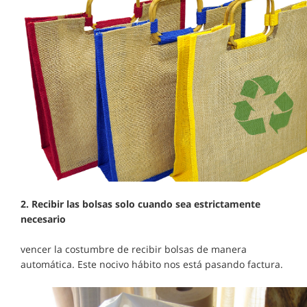
2.
Recibir las bolsas solo cuando sea estrictamente
necesario
vencer la costumbre de recibir bolsas de manera
automática. Este nocivo hábito nos está pasando factura.