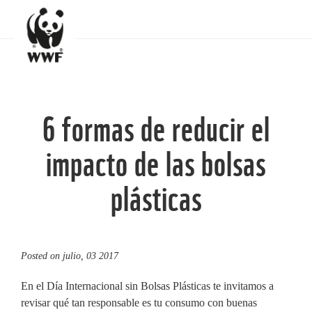
6 formas de reducir el
impacto de las bolsas
plásticas
Posted on
julio, 03 2017
En el Día Internacional sin Bolsas Plásticas te invitamos a
revisar qué tan responsable es tu consumo con buenas