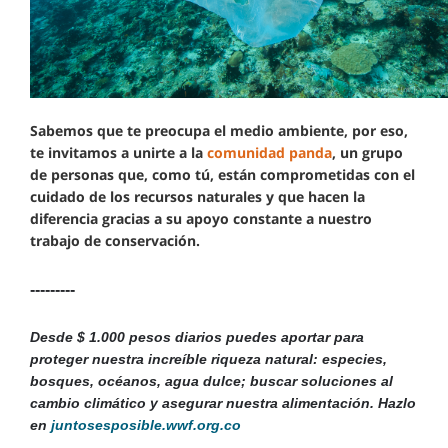
Sabemos que te preocupa el medio ambiente, por eso,
te invitamos a unirte a la
comunidad panda
, un grupo
de personas que, como tú, están comprometidas con el
cuidado de los recursos naturales y que hacen la
diferencia gracias a su apoyo constante a nuestro
trabajo de conservación.
---------
Desde $ 1.000 pesos diarios puedes aportar para
proteger nuestra increíble riqueza natural: especies,
bosques, océanos, agua dulce; buscar soluciones al
cambio climático y asegurar nuestra alimentación. Hazlo
en
juntosesposible.wwf.org.co