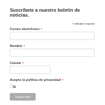
Suscríbete a nuestro boletín de
noticias.
*
indicates required
*
Correo electrónico
*
Nombre
*
Celular
*
Acepto la política de privacidad
Si