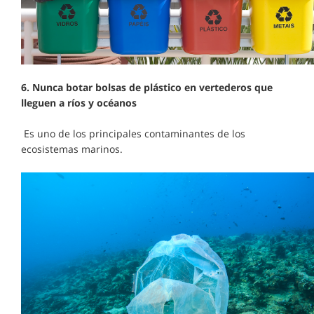
6. Nunca botar bolsas de plástico en vertederos que
lleguen a ríos y océanos
Es uno de los principales contaminantes de los
ecosistemas marinos.