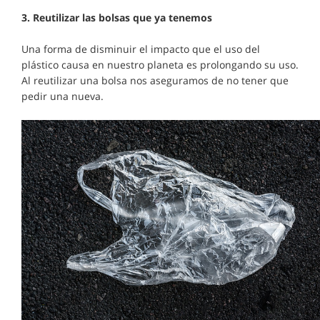
3.
Reutilizar las bolsas que ya tenemos
Una forma de disminuir el impacto que el uso del
plástico causa en nuestro planeta es prolongando su uso.
Al reutilizar una bolsa nos aseguramos de no tener que
pedir una nueva.