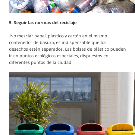
5.
Seguir las normas del reciclaje
No mezclar papel, plástico y cartón en el mismo
contenedor de basura, es indispensable que los
desechos estén separados. Las bolsas de plástico pueden
ir en puntos ecológicos especiales, dispuestos en
diferentes puntos de la ciudad.