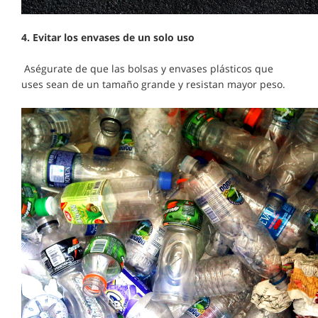
4.
Evitar los envases de un solo uso
Aségurate de que las bolsas y envases plásticos que
uses sean de un tamaño grande y resistan mayor peso.