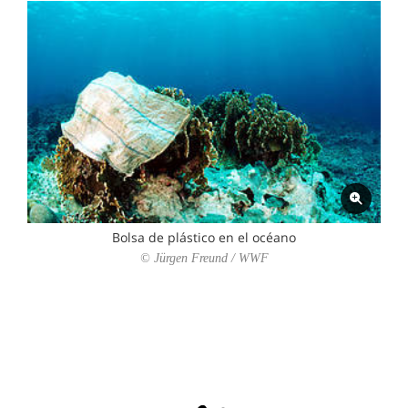
Bolsa de plástico en el océano
© Jürgen Freund / WWF