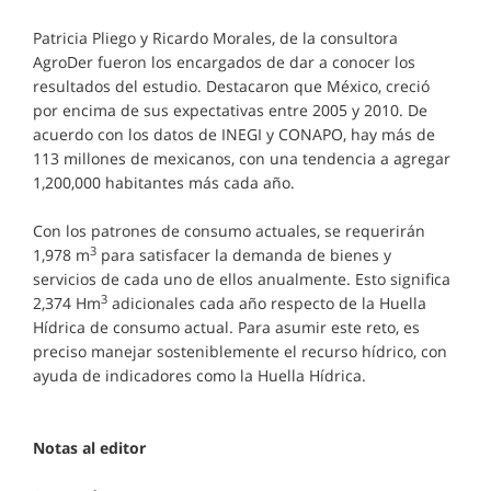
Patricia Pliego y Ricardo Morales, de la consultora
AgroDer fueron los encargados de dar a conocer los
resultados del estudio. Destacaron que México, creció
por encima de sus expectativas entre 2005 y 2010. De
acuerdo con los datos de INEGI y CONAPO, hay más de
113 millones de mexicanos, con una tendencia a agregar
1,200,000 habitantes más cada año.
Con los patrones de consumo actuales, se requerirán
3
1,978 m
para satisfacer la demanda de bienes y
servicios de cada uno de ellos anualmente. Esto significa
3
2,374 Hm
adicionales cada año respecto de la Huella
Hídrica de consumo actual. Para asumir este reto, es
preciso manejar sosteniblemente el recurso hídrico, con
ayuda de indicadores como la Huella Hídrica.
Notas al editor