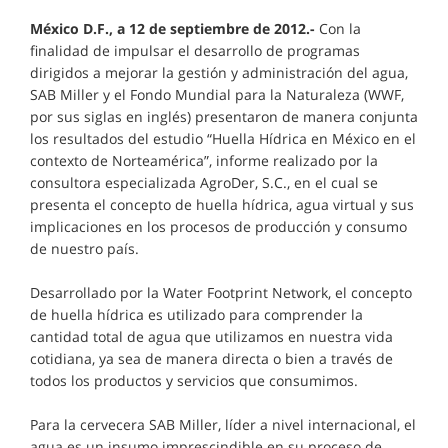
México D.F., a 12 de septiembre de 2012.-
Con la
finalidad de impulsar el desarrollo de programas
dirigidos a mejorar la gestión y administración del agua,
SAB Miller y el Fondo Mundial para la Naturaleza (WWF,
por sus siglas en inglés) presentaron de manera conjunta
los resultados del estudio “Huella Hídrica en México en el
contexto de Norteamérica”, informe realizado por la
consultora especializada AgroDer, S.C., en el cual se
presenta el concepto de huella hídrica, agua virtual y sus
implicaciones en los procesos de producción y consumo
de nuestro país.
Desarrollado por la Water Footprint Network, el concepto
de huella hídrica es utilizado para comprender la
cantidad total de agua que utilizamos en nuestra vida
cotidiana, ya sea de manera directa o bien a través de
todos los productos y servicios que consumimos.
Para la cervecera SAB Miller, líder a nivel internacional, el
agua es un insumo imprescindible en su proceso de