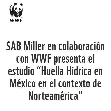
SAB Miller en colaboración
con WWF presenta el
estudio “Huella Hídrica en
México en el contexto de
Norteamérica"