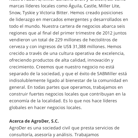
marcas líderes locales como Águila, Castle, Miller Lite,
Snow, Tyskie y Victoria Bitter. Hemos creado posiciones
de liderazgo en mercados emergentes y desarrollados en
todo el mundo. Nuestra cartera de negocios abarca seis
regiones que al final del primer trimestre de 2012 juntos
vendieron un total de 229 millones de hectolitros de
cerveza y con ingresos de US$ 31,388 millones. Hemos
crecido a través de una cultura operativa de excelencia,
ofreciendo productos de alta calidad, innovación y
crecimiento. Creemos que nuestro negocio no está
separado de la sociedad, y que el éxito de SABMiller está
indisolublemente ligado al bienestar de la comunidad en
general. En todas partes que operamos, trabajamos en
construir fuertes negocios locales que contribuyan en la
economía de la localidad. Es lo que nos hace líderes
globales en hacer negocios locales.
Acerca de AgroDer, S.C.
AgroDer es una sociedad civil que presta servicios de
consultoría, asesoría y análisis. Trabajamos