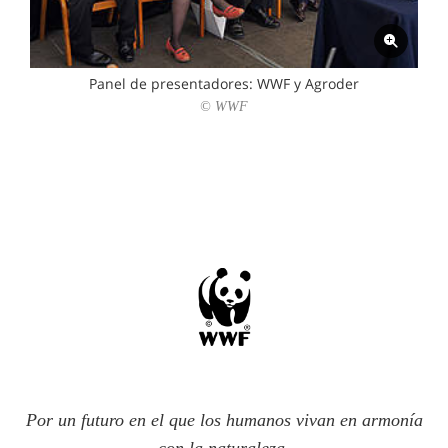
Panel de presentadores: WWF y Agroder
© WWF
Por un futuro en el que los humanos vivan en armonía
con la naturaleza.