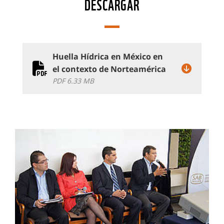
DESCARGAR
Huella Hídrica en México en
el contexto de Norteamérica
PDF 6.33 MB