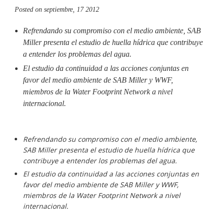
Posted on
septiembre, 17 2012
Refrendando su compromiso con el medio ambiente, SAB
Miller presenta el estudio de huella hídrica que contribuye
a entender los problemas del agua.
El estudio da continuidad a las acciones conjuntas en
favor del medio ambiente de SAB Miller y WWF,
miembros de la Water Footprint Network a nivel
internacional.
Refrendando su compromiso con el medio ambiente,
SAB Miller presenta el estudio de huella hídrica que
contribuye a entender los problemas del agua.
El estudio da continuidad a las acciones conjuntas en
favor del medio ambiente de SAB Miller y WWF,
miembros de la Water Footprint Network a nivel
internacional.